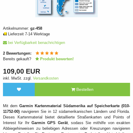
Artikelnummer:
gz-458
Lieferzeit 7-14 Werktage
bei Verfügbarkeit benachrichtigen
2
Bewertungen:
Bereits gekauft?
Produkt bewerten!
109,00 EUR
inkl. MwSt. zzgl.
Versandkosten
Bestellen
Mit dem
Garmin Kartenmaterial Südamerika auf Speicherkarte (010-
11752-00)
navigieren Sie in 12 südamerikanischen Ländern und Florida.
Dieses Kartenmaterial bietet detaillierte Straßenkarten und Points of
Interest für Ihr
Garmin GPS Gerät
, sodass Sie mithilfe von exakten
Abbiegehinweisen zu beliebigen Adressen oder Kreuzungen navigieren