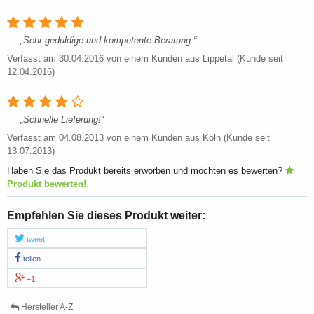
Sehr geduldige und kompetente Beratung.
Verfasst am
30.04.2016
von einem Kunden aus Lippetal (Kunde seit
12.04.2016)
Schnelle Lieferung!
Verfasst am
04.08.2013
von einem Kunden aus Köln (Kunde seit
13.07.2013)
Haben Sie das Produkt bereits erworben und möchten es bewerten?
Produkt bewerten!
Empfehlen Sie dieses Produkt weiter:
tweet
teilen
+1
Hersteller A-Z