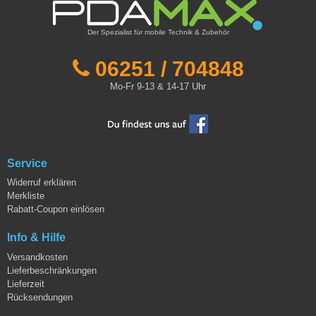
Der Spezialist für mobile Technik & Zubehör
06251 / 704848
Mo-Fr 9-13 & 14-17 Uhr
Service
Widerruf erklären
Merkliste
Rabatt-Coupon einlösen
Info & Hilfe
Versandkosten
Lieferbeschränkungen
Lieferzeit
Rücksendungen