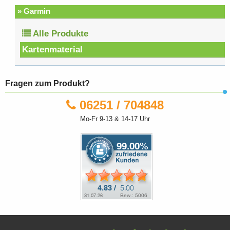
» Garmin
Alle Produkte
Kartenmaterial
Fragen zum Produkt?
06251 / 704848
Mo-Fr 9-13 & 14-17 Uhr