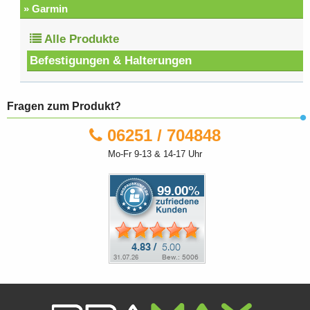
» Garmin
Alle Produkte
Befestigungen & Halterungen
Fragen zum Produkt?
06251 / 704848
Mo-Fr 9-13 & 14-17 Uhr