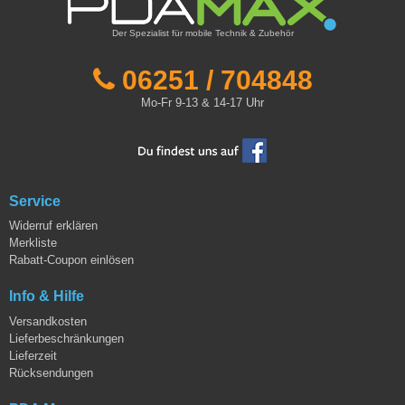
Der Spezialist für mobile Technik & Zubehör
06251 / 704848
Mo-Fr 9-13 & 14-17 Uhr
Service
Widerruf erklären
Merkliste
Rabatt-Coupon einlösen
Info & Hilfe
Versandkosten
Lieferbeschränkungen
Lieferzeit
Rücksendungen