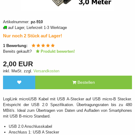
Artikelnummer:
pz-910
auf Lager, Lieferzeit 1-3 Werktage
Nur noch 2 Stück auf Lager!
1
Bewertung:
Bereits gekauft?
Produkt bewerten!
2,00 EUR
inkl. MwSt. zzgl.
Versandkosten
Bestellen
LogiLink microUSB Kabel mit USB A-Stecker auf USB micro-B Stecker.
Entspricht der USB 2.0 Spezifikation. Übertragungsraten bis zu 480
MBit/s. Ideal zum Übertragen von Daten und Aufladen von Smartphones
mit USB B-micro Standard.
USB 2.0 Anschlusskabel
Anschluss 1: USB A Stecker