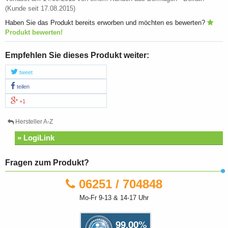
(Kunde seit 17.08.2015)
Haben Sie das Produkt bereits erworben und möchten es bewerten?
Produkt bewerten!
Empfehlen Sie dieses Produkt weiter:
tweet
teilen
+1
Hersteller A-Z
» LogiLink
Fragen zum Produkt?
06251 / 704848
Mo-Fr 9-13 & 14-17 Uhr