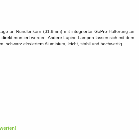
age an Rundlenkern (31.8mm) mit integrierter GoPro-Halterung an
direkt montiert werden. Andere Lupine Lampen lassen sich mit dem
, schwarz eloxiertem Aluminium, leicht, stabil und hochwertig.
werten!