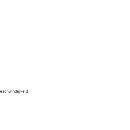
eschwindigkeit)