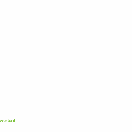
werten!