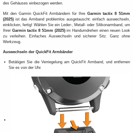
des Gehäuses einbezogen werden.
Mit den Garmin QuickFit Armbändern für Ihre
Garmin tactix 8 51mm
(2025)
ist das Armband problemlos ausgetauscht: einfach auswechseln,
einklicken, fertig! Wählen Sie ein Leder-, Metall- oder Silikonarmband, um
Ihrer
Garmin tactix 8 51mm (2025)
im Handumdrehen einen neuen Look
zu verleihen. Einfaches Auswechseln und sicherer Sitz. Ganz ohne
Werkzeug.
Auswechseln der QuickFit Armbänder
Betätigen Sie die Verriegelung am QuickFit Armband, und entfernen
Sie es von der Uhr.