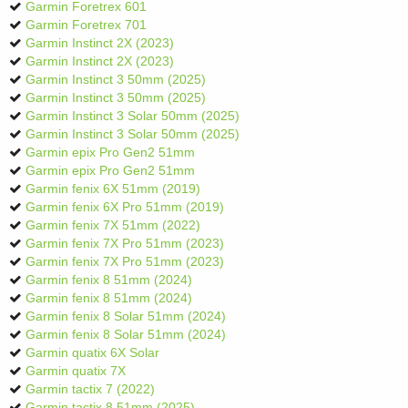
Garmin Foretrex 601
Garmin Foretrex 701
Garmin Instinct 2X (2023)
Garmin Instinct 2X (2023)
Garmin Instinct 3 50mm (2025)
Garmin Instinct 3 50mm (2025)
Garmin Instinct 3 Solar 50mm (2025)
Garmin Instinct 3 Solar 50mm (2025)
Garmin epix Pro Gen2 51mm
Garmin epix Pro Gen2 51mm
Garmin fenix 6X 51mm (2019)
Garmin fenix 6X Pro 51mm (2019)
Garmin fenix 7X 51mm (2022)
Garmin fenix 7X Pro 51mm (2023)
Garmin fenix 7X Pro 51mm (2023)
Garmin fenix 8 51mm (2024)
Garmin fenix 8 51mm (2024)
Garmin fenix 8 Solar 51mm (2024)
Garmin fenix 8 Solar 51mm (2024)
Garmin quatix 6X Solar
Garmin quatix 7X
Garmin tactix 7 (2022)
Garmin tactix 8 51mm (2025)