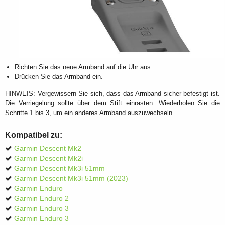
Richten Sie das neue Armband auf die Uhr aus.
Drücken Sie das Armband ein.
HINWEIS: Vergewissern Sie sich, dass das Armband sicher befestigt ist.
Die Verriegelung sollte über dem Stift einrasten. Wiederholen Sie die
Schritte 1 bis 3, um ein anderes Armband auszuwechseln.
Kompatibel zu:
Garmin Descent Mk2
Garmin Descent Mk2i
Garmin Descent Mk3i 51mm
Garmin Descent Mk3i 51mm (2023)
Garmin Enduro
Garmin Enduro 2
Garmin Enduro 3
Garmin Enduro 3