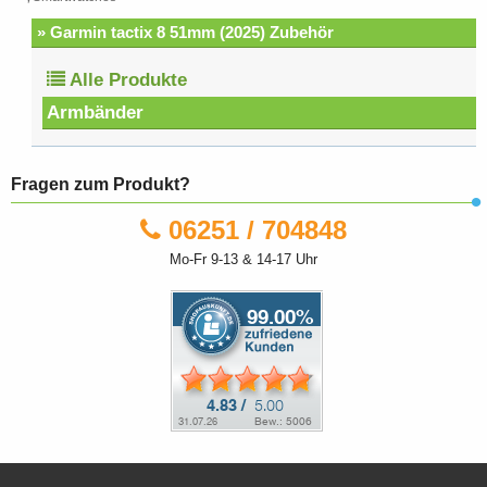
» Garmin tactix 8 51mm (2025) Zubehör
Alle Produkte
Armbänder
Fragen zum Produkt?
06251 / 704848
Mo-Fr 9-13 & 14-17 Uhr