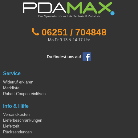
Der Spezialist für mobile Technik & Zubehör
06251 / 704848
Mo-Fr 9-13 & 14-17 Uhr
Service
Widerruf erklären
Merkliste
Rabatt-Coupon einlösen
Info & Hilfe
Versandkosten
Lieferbeschränkungen
Lieferzeit
Rücksendungen