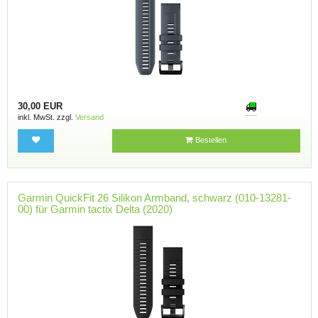
30,00 EUR
inkl. MwSt. zzgl.
Versand
Bestellen
Garmin QuickFit 26 Silikon Armband, schwarz (010-13281-
00) für Garmin tactix Delta (2020)