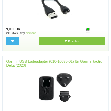
9,00 EUR
inkl. MwSt. zzgl.
Versand
Bestellen
Garmin USB Ladeadapter (010-10635-01) für Garmin tactix
Delta (2020)