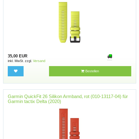
35,00 EUR
inkl. MwSt. zzgl.
Versand
Bestellen
Garmin QuickFit 26 Silikon Armband, rot (010-13117-04) für
Garmin tactix Delta (2020)