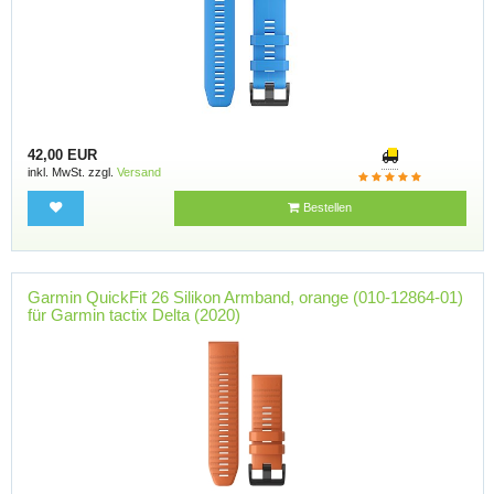
42,00 EUR
inkl. MwSt. zzgl.
Versand
Bestellen
Garmin QuickFit 26 Silikon Armband, orange (010-12864-01)
für Garmin tactix Delta (2020)