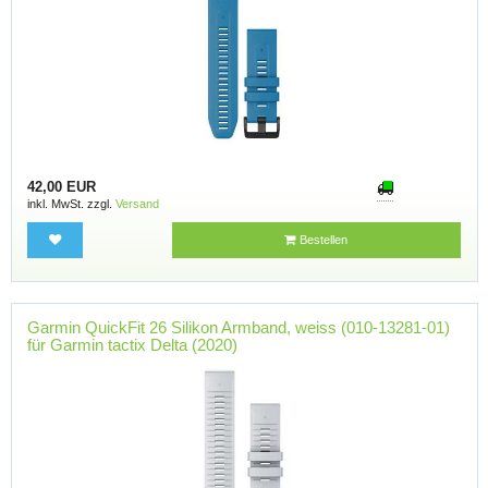
42,00 EUR
inkl. MwSt. zzgl.
Versand
Bestellen
Garmin QuickFit 26 Silikon Armband, weiss (010-13281-01)
für Garmin tactix Delta (2020)