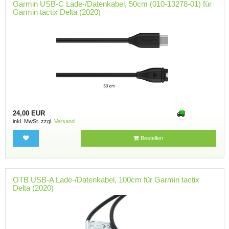
Garmin USB-C Lade-/Datenkabel, 50cm (010-13278-01) für
Garmin tactix Delta (2020)
24,00 EUR
inkl. MwSt. zzgl.
Versand
Bestellen
OTB USB-A Lade-/Datenkabel, 100cm für Garmin tactix
Delta (2020)