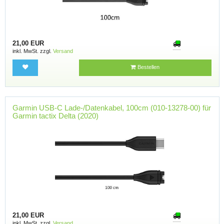
21,00 EUR
inkl. MwSt. zzgl.
Versand
Bestellen
Garmin USB-C Lade-/Datenkabel, 100cm (010-13278-00) für
Garmin tactix Delta (2020)
21,00 EUR
inkl. MwSt. zzgl.
Versand