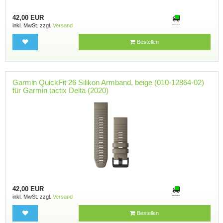
42,00 EUR
inkl. MwSt. zzgl.
Versand
Bestellen
Garmin QuickFit 26 Silikon Armband, beige (010-12864-02)
für Garmin tactix Delta (2020)
42,00 EUR
inkl. MwSt. zzgl.
Versand
Bestellen