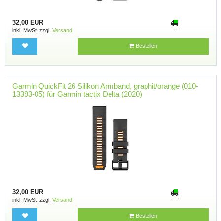
32,00 EUR
inkl. MwSt. zzgl.
Versand
Bestellen
Garmin QuickFit 26 Silikon Armband, graphit/orange (010-
13393-05) für Garmin tactix Delta (2020)
32,00 EUR
inkl. MwSt. zzgl.
Versand
Bestellen