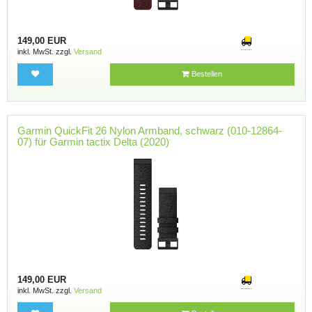
149,00 EUR
inkl. MwSt. zzgl.
Versand
Bestellen
Garmin QuickFit 26 Nylon Armband, schwarz (010-12864-
07) für Garmin tactix Delta (2020)
149,00 EUR
inkl. MwSt. zzgl.
Versand