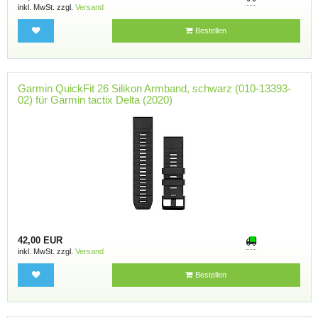
inkl. MwSt. zzgl.
Versand
Bestellen
Garmin QuickFit 26 Silikon Armband, schwarz (010-13393-
02) für Garmin tactix Delta (2020)
42,00 EUR
inkl. MwSt. zzgl.
Versand
Bestellen