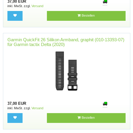
37,00 EUR
inkl. MwSt. zzgl.
Versand
Bestellen
Garmin QuickFit 26 Silikon Armband, graphit (010-13393-07)
für Garmin tactix Delta (2020)
37,00 EUR
inkl. MwSt. zzgl.
Versand
Bestellen