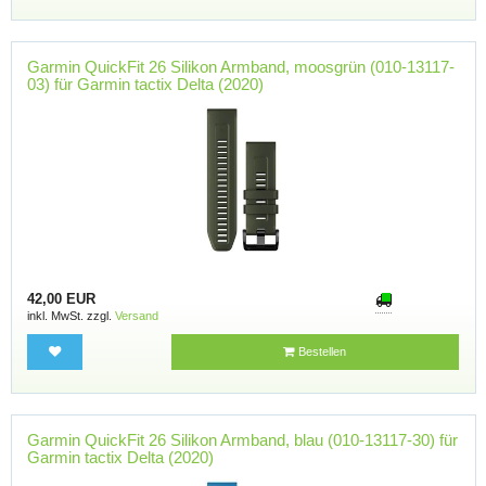
Garmin QuickFit 26 Silikon Armband, moosgrün (010-13117-
03) für Garmin tactix Delta (2020)
42,00 EUR
inkl. MwSt. zzgl.
Versand
Bestellen
Garmin QuickFit 26 Silikon Armband, blau (010-13117-30) für
Garmin tactix Delta (2020)