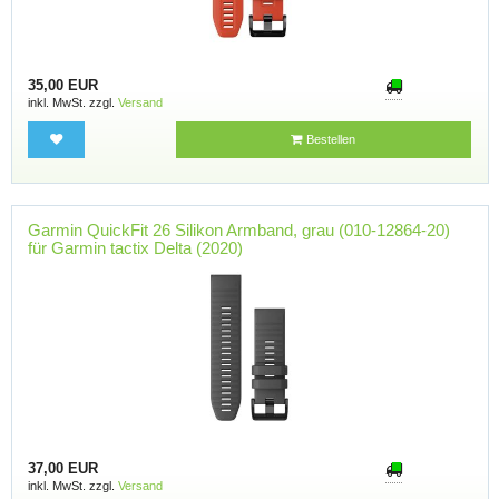
35,00 EUR
inkl. MwSt. zzgl.
Versand
Bestellen
Garmin QuickFit 26 Silikon Armband, grau (010-12864-20)
für Garmin tactix Delta (2020)
37,00 EUR
inkl. MwSt. zzgl.
Versand