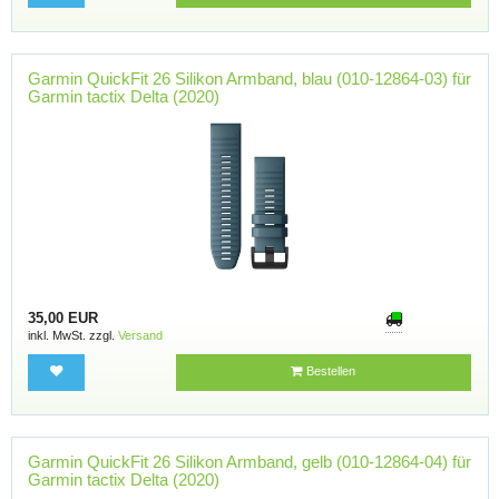
Garmin QuickFit 26 Silikon Armband, blau (010-12864-03) für
Garmin tactix Delta (2020)
35,00 EUR
inkl. MwSt. zzgl.
Versand
Bestellen
Garmin QuickFit 26 Silikon Armband, gelb (010-12864-04) für
Garmin tactix Delta (2020)