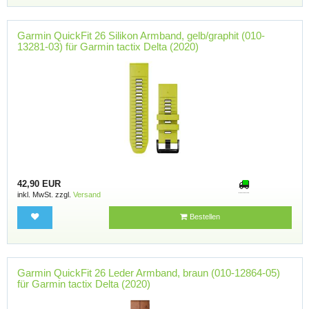
Garmin QuickFit 26 Silikon Armband, gelb/graphit (010-
13281-03) für Garmin tactix Delta (2020)
42,90 EUR
inkl. MwSt. zzgl.
Versand
Bestellen
Garmin QuickFit 26 Leder Armband, braun (010-12864-05)
für Garmin tactix Delta (2020)