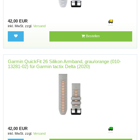
42,00 EUR
inkl. MwSt. zzgl.
Versand
Bestellen
Garmin QuickFit 26 Silikon Armband, grau/orange (010-
13281-02) für Garmin tactix Delta (2020)
42,00 EUR
inkl. MwSt. zzgl.
Versand