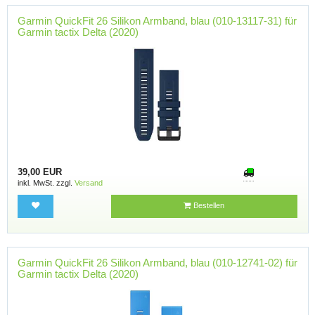
Garmin QuickFit 26 Silikon Armband, blau (010-13117-31) für
Garmin tactix Delta (2020)
39,00 EUR
inkl. MwSt. zzgl.
Versand
Bestellen
Garmin QuickFit 26 Silikon Armband, blau (010-12741-02) für
Garmin tactix Delta (2020)