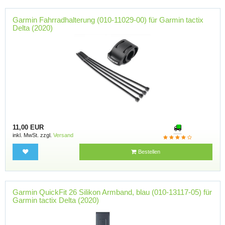
Garmin Fahrradhalterung (010-11029-00) für Garmin tactix
Delta (2020)
11,00 EUR
inkl. MwSt. zzgl.
Versand
Bestellen
Garmin QuickFit 26 Silikon Armband, blau (010-13117-05) für
Garmin tactix Delta (2020)