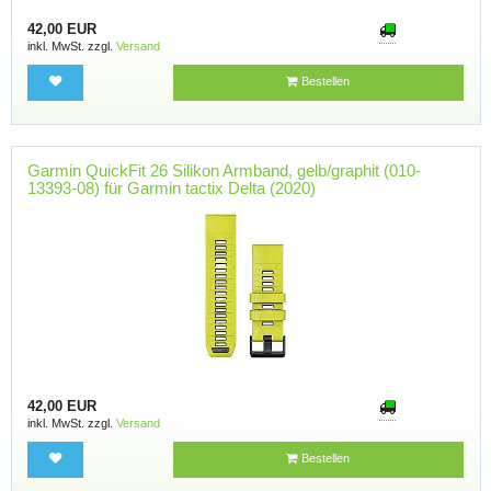
42,00 EUR
inkl. MwSt. zzgl.
Versand
Bestellen
Garmin QuickFit 26 Silikon Armband, gelb/graphit (010-
13393-08) für Garmin tactix Delta (2020)
42,00 EUR
inkl. MwSt. zzgl.
Versand
Bestellen