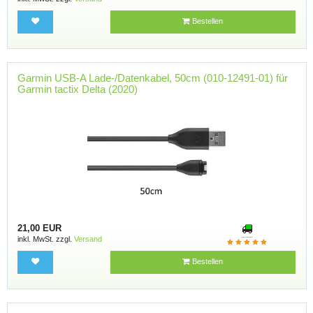
Bestellen
Garmin USB-A Lade-/Datenkabel, 50cm (010-12491-01) für
Garmin tactix Delta (2020)
21,00 EUR
inkl. MwSt. zzgl.
Versand
Bestellen