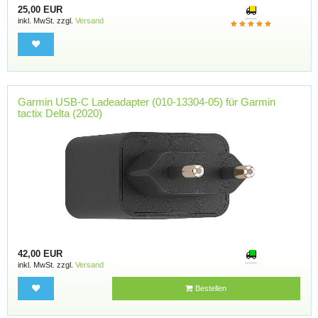
25,00 EUR
inkl. MwSt. zzgl.
Versand
Garmin USB-C Ladeadapter (010-13304-05) für Garmin
tactix Delta (2020)
42,00 EUR
inkl. MwSt. zzgl.
Versand
Bestellen