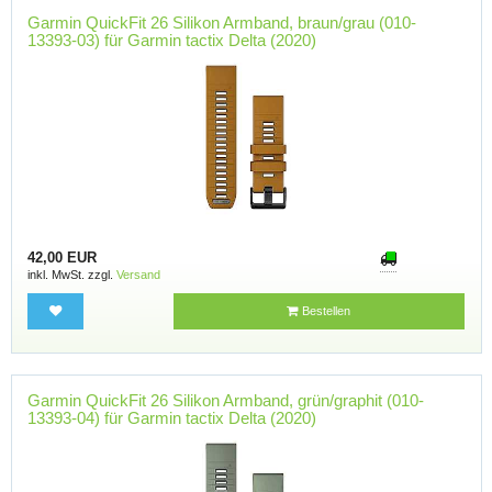
Garmin QuickFit 26 Silikon Armband, braun/grau (010-
13393-03) für Garmin tactix Delta (2020)
42,00 EUR
inkl. MwSt. zzgl.
Versand
Bestellen
Garmin QuickFit 26 Silikon Armband, grün/graphit (010-
13393-04) für Garmin tactix Delta (2020)