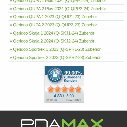
» Qeridoo QUPA 1 Plus 2024 (Q-QPP1-24) Zubehör
» Qeridoo QUPA 2 Plus 2024 (Q-QPP2-24) Zubehör
» Qeridoo QUPA 1 2023 (Q-QUP1-23) Zubehör
» Qeridoo QUPA 2 2023 (Q-QUP2-23) Zubehör
» Qeridoo Skaja 1 2024 (Q-SKJ1-24) Zubehör
» Qeridoo Skaja 2 2024 (Q-SKJ2-24) Zubehör
» Qeridoo Sportrex 1 2023 (Q-SPR1-23) Zubehör
» Qeridoo Sportrex 2 2023 (Q-SPR2-23) Zubehör