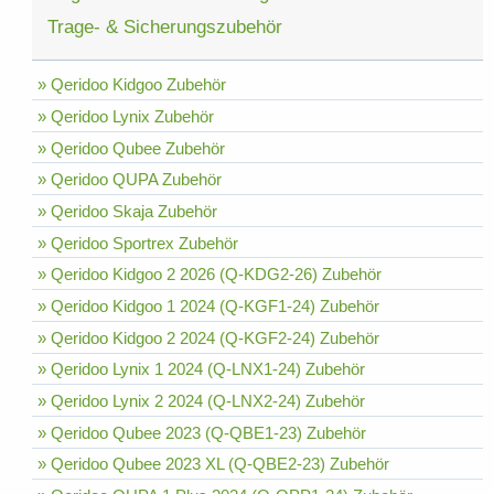
Trage- & Sicherungszubehör
» Qeridoo Kidgoo Zubehör
» Qeridoo Lynix Zubehör
» Qeridoo Qubee Zubehör
» Qeridoo QUPA Zubehör
» Qeridoo Skaja Zubehör
» Qeridoo Sportrex Zubehör
» Qeridoo Kidgoo 2 2026 (Q-KDG2-26) Zubehör
» Qeridoo Kidgoo 1 2024 (Q-KGF1-24) Zubehör
» Qeridoo Kidgoo 2 2024 (Q-KGF2-24) Zubehör
» Qeridoo Lynix 1 2024 (Q-LNX1-24) Zubehör
» Qeridoo Lynix 2 2024 (Q-LNX2-24) Zubehör
» Qeridoo Qubee 2023 (Q-QBE1-23) Zubehör
» Qeridoo Qubee 2023 XL (Q-QBE2-23) Zubehör