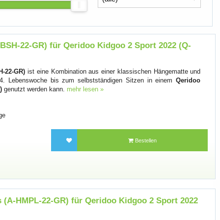
BSH-22-GR) für Qeridoo Kidgoo 2 Sport 2022 (Q-
H-22-GR)
ist eine Kombination aus einer klassischen Hängematte und
r 4. Lebenswoche bis zum selbstständigen Sitzen in einem
Qeridoo
)
genutzt werden kann.
mehr lesen »
ge
Bestellen
 (A-HMPL-22-GR) für Qeridoo Kidgoo 2 Sport 2022