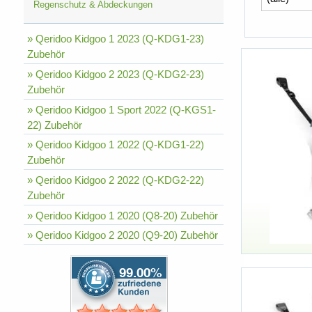
Regenschutz & Abdeckungen
» Qeridoo Kidgoo 1 2023 (Q-KDG1-23)
Zubehör
» Qeridoo Kidgoo 2 2023 (Q-KDG2-23)
Zubehör
» Qeridoo Kidgoo 1 Sport 2022 (Q-KGS1-
22) Zubehör
» Qeridoo Kidgoo 1 2022 (Q-KDG1-22)
Zubehör
» Qeridoo Kidgoo 2 2022 (Q-KDG2-22)
Zubehör
» Qeridoo Kidgoo 1 2020 (Q8-20) Zubehör
» Qeridoo Kidgoo 2 2020 (Q9-20) Zubehör