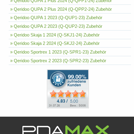
» Qeridoo QUPA 1 Plus 2024 (Q-QPP1-24) Zubehör
» Qeridoo QUPA 2 Plus 2024 (Q-QPP2-24) Zubehör
» Qeridoo QUPA 1 2023 (Q-QUP1-23) Zubehör
» Qeridoo QUPA 2 2023 (Q-QUP2-23) Zubehör
» Qeridoo Skaja 1 2024 (Q-SKJ1-24) Zubehör
» Qeridoo Skaja 2 2024 (Q-SKJ2-24) Zubehör
» Qeridoo Sportrex 1 2023 (Q-SPR1-23) Zubehör
» Qeridoo Sportrex 2 2023 (Q-SPR2-23) Zubehör