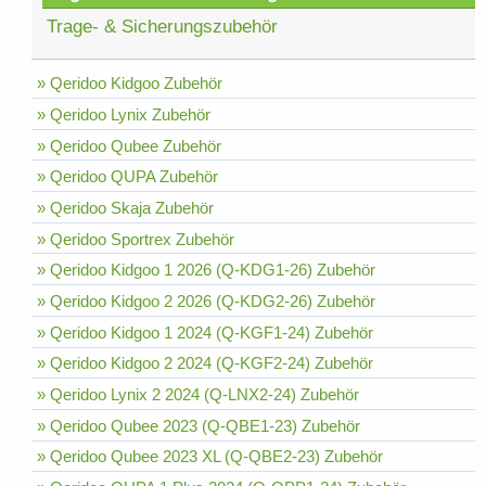
Trage- & Sicherungszubehör
» Qeridoo Kidgoo Zubehör
» Qeridoo Lynix Zubehör
» Qeridoo Qubee Zubehör
» Qeridoo QUPA Zubehör
» Qeridoo Skaja Zubehör
» Qeridoo Sportrex Zubehör
» Qeridoo Kidgoo 1 2026 (Q-KDG1-26) Zubehör
» Qeridoo Kidgoo 2 2026 (Q-KDG2-26) Zubehör
» Qeridoo Kidgoo 1 2024 (Q-KGF1-24) Zubehör
» Qeridoo Kidgoo 2 2024 (Q-KGF2-24) Zubehör
» Qeridoo Lynix 2 2024 (Q-LNX2-24) Zubehör
» Qeridoo Qubee 2023 (Q-QBE1-23) Zubehör
» Qeridoo Qubee 2023 XL (Q-QBE2-23) Zubehör