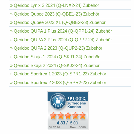
» Qeridoo Lynix 2 2024 (Q-LNX2-24) Zubehör
» Qeridoo Qubee 2023 (Q-QBE1-23) Zubehör
» Qeridoo Qubee 2023 XL (Q-QBE2-23) Zubehör
» Qeridoo QUPA 1 Plus 2024 (Q-QPP1-24) Zubehör
» Qeridoo QUPA 2 Plus 2024 (Q-QPP2-24) Zubehör
» Qeridoo QUPA 2 2023 (Q-QUP2-23) Zubehör
» Qeridoo Skaja 1 2024 (Q-SKJ1-24) Zubehör
» Qeridoo Skaja 2 2024 (Q-SKJ2-24) Zubehör
» Qeridoo Sportrex 1 2023 (Q-SPR1-23) Zubehör
» Qeridoo Sportrex 2 2023 (Q-SPR2-23) Zubehör