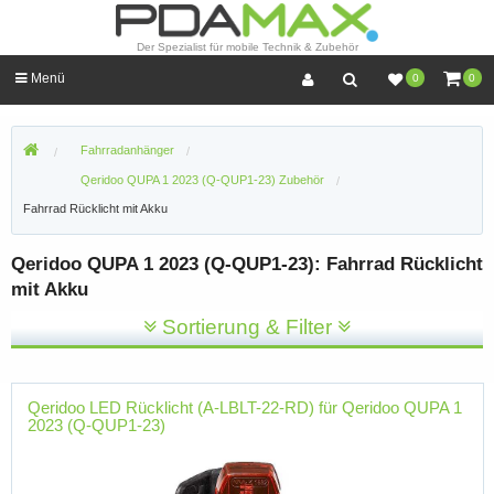
Der Spezialist für mobile Technik & Zubehör
Menü
0
0
Fahrradanhänger
Qeridoo QUPA 1 2023 (Q-QUP1-23) Zubehör
Fahrrad Rücklicht mit Akku
Qeridoo QUPA 1 2023 (Q-QUP1-23): Fahrrad Rücklicht
mit Akku
Sortierung & Filter
Qeridoo LED Rücklicht (A-LBLT-22-RD) für Qeridoo QUPA 1
2023 (Q-QUP1-23)