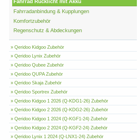
Fahrrad Rücklicht mit Akku
Fahrradanbindung & Kupplungen
Komfortzubehör
Regenschutz & Abdeckungen
» Qeridoo Kidgoo Zubehör
» Qeridoo Lynix Zubehör
» Qeridoo Qubee Zubehör
» Qeridoo QUPA Zubehör
» Qeridoo Skaja Zubehör
» Qeridoo Sportrex Zubehör
» Qeridoo Kidgoo 1 2026 (Q-KDG1-26) Zubehör
» Qeridoo Kidgoo 2 2026 (Q-KDG2-26) Zubehör
» Qeridoo Kidgoo 1 2024 (Q-KGF1-24) Zubehör
» Qeridoo Kidgoo 2 2024 (Q-KGF2-24) Zubehör
» Qeridoo Lynix 1 2024 (Q-LNX1-24) Zubehör