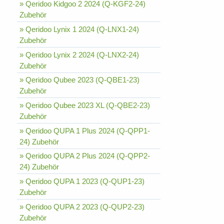
» Qeridoo Kidgoo 2 2024 (Q-KGF2-24)
Zubehör
» Qeridoo Lynix 1 2024 (Q-LNX1-24)
Zubehör
» Qeridoo Lynix 2 2024 (Q-LNX2-24)
Zubehör
» Qeridoo Qubee 2023 (Q-QBE1-23)
Zubehör
» Qeridoo Qubee 2023 XL (Q-QBE2-23)
Zubehör
» Qeridoo QUPA 1 Plus 2024 (Q-QPP1-
24) Zubehör
» Qeridoo QUPA 2 Plus 2024 (Q-QPP2-
24) Zubehör
» Qeridoo QUPA 1 2023 (Q-QUP1-23)
Zubehör
» Qeridoo QUPA 2 2023 (Q-QUP2-23)
Zubehör