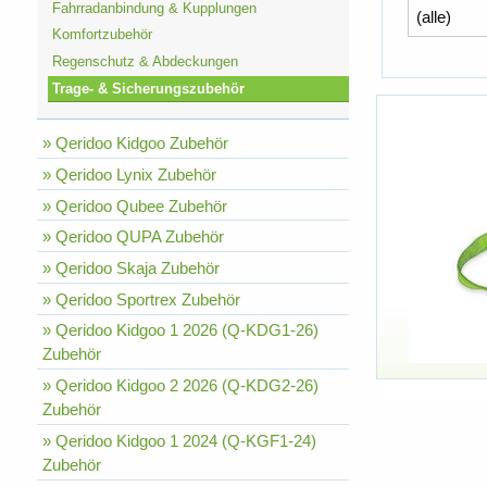
Fahrradanbindung & Kupplungen
Komfortzubehör
Regenschutz & Abdeckungen
Trage- & Sicherungszubehör
» Qeridoo Kidgoo Zubehör
» Qeridoo Lynix Zubehör
» Qeridoo Qubee Zubehör
» Qeridoo QUPA Zubehör
» Qeridoo Skaja Zubehör
» Qeridoo Sportrex Zubehör
» Qeridoo Kidgoo 1 2026 (Q-KDG1-26)
Zubehör
» Qeridoo Kidgoo 2 2026 (Q-KDG2-26)
Zubehör
» Qeridoo Kidgoo 1 2024 (Q-KGF1-24)
Zubehör