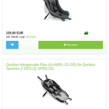
129,00 EUR
inkl. MwSt. zzgl.
Versand
Bestellen
Qeridoo Hängematte Plus (A-HMPL-22-GR) für Qeridoo
Sportrex 2 2023 (Q-SPR2-23)