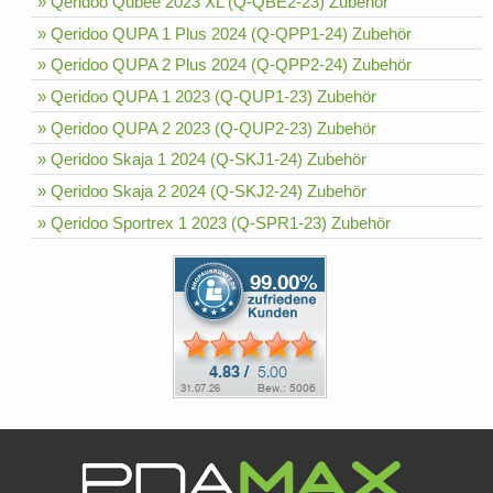
» Qeridoo Qubee 2023 XL (Q-QBE2-23) Zubehör
» Qeridoo QUPA 1 Plus 2024 (Q-QPP1-24) Zubehör
» Qeridoo QUPA 2 Plus 2024 (Q-QPP2-24) Zubehör
» Qeridoo QUPA 1 2023 (Q-QUP1-23) Zubehör
» Qeridoo QUPA 2 2023 (Q-QUP2-23) Zubehör
» Qeridoo Skaja 1 2024 (Q-SKJ1-24) Zubehör
» Qeridoo Skaja 2 2024 (Q-SKJ2-24) Zubehör
» Qeridoo Sportrex 1 2023 (Q-SPR1-23) Zubehör