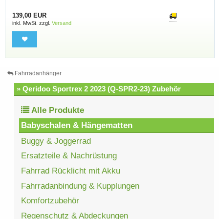
139,00 EUR
inkl. MwSt. zzgl.
Versand
Fahrradanhänger
» Qeridoo Sportrex 2 2023 (Q-SPR2-23) Zubehör
Alle Produkte
Babyschalen & Hängematten
Buggy & Joggerrad
Ersatzteile & Nachrüstung
Fahrrad Rücklicht mit Akku
Fahrradanbindung & Kupplungen
Komfortzubehör
Regenschutz & Abdeckungen