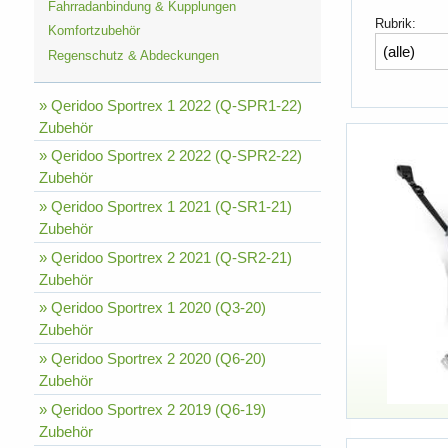
Fahrradanbindung & Kupplungen
Rubrik:
Komfortzubehör
Regenschutz & Abdeckungen
» Qeridoo Sportrex 1 2022 (Q-SPR1-22)
Zubehör
» Qeridoo Sportrex 2 2022 (Q-SPR2-22)
Zubehör
» Qeridoo Sportrex 1 2021 (Q-SR1-21)
Zubehör
» Qeridoo Sportrex 2 2021 (Q-SR2-21)
Zubehör
» Qeridoo Sportrex 1 2020 (Q3-20)
Zubehör
» Qeridoo Sportrex 2 2020 (Q6-20)
Zubehör
» Qeridoo Sportrex 2 2019 (Q6-19)
Zubehör