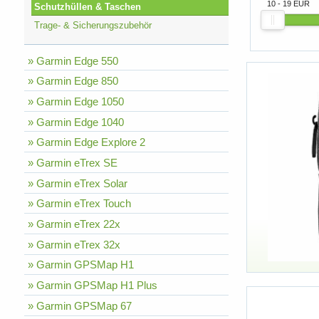
10 - 19 EUR
Schutzhüllen & Taschen
Trage- & Sicherungszubehör
» Garmin Edge 550
» Garmin Edge 850
» Garmin Edge 1050
» Garmin Edge 1040
» Garmin Edge Explore 2
» Garmin eTrex SE
» Garmin eTrex Solar
» Garmin eTrex Touch
» Garmin eTrex 22x
» Garmin eTrex 32x
» Garmin GPSMap H1
» Garmin GPSMap H1 Plus
» Garmin GPSMap 67