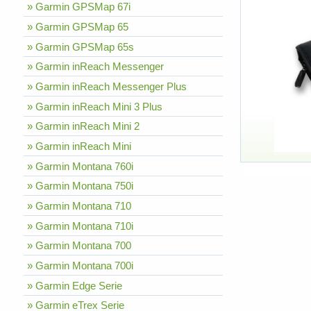
» Garmin GPSMap 67i
» Garmin GPSMap 65
» Garmin GPSMap 65s
» Garmin inReach Messenger
» Garmin inReach Messenger Plus
» Garmin inReach Mini 3 Plus
» Garmin inReach Mini 2
» Garmin inReach Mini
» Garmin Montana 760i
» Garmin Montana 750i
» Garmin Montana 710
» Garmin Montana 710i
» Garmin Montana 700
» Garmin Montana 700i
» Garmin Edge Serie
» Garmin eTrex Serie