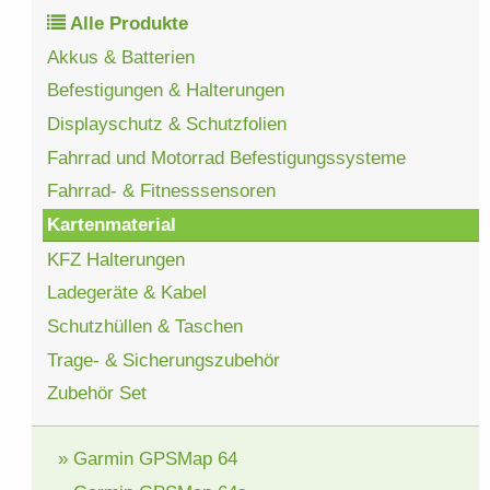
Alle Produkte
Akkus & Batterien
Befestigungen & Halterungen
Displayschutz & Schutzfolien
Fahrrad und Motorrad Befestigungssysteme
Fahrrad- & Fitnesssensoren
Kartenmaterial
KFZ Halterungen
Ladegeräte & Kabel
Schutzhüllen & Taschen
Trage- & Sicherungszubehör
Zubehör Set
» Garmin GPSMap 64