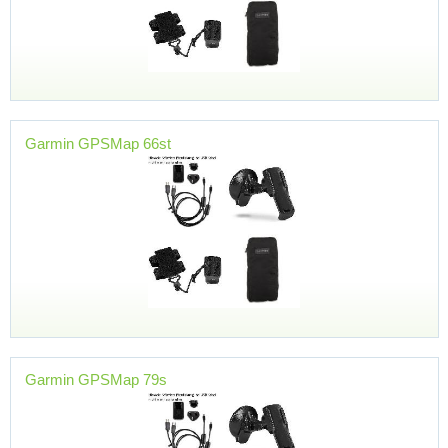
Garmin GPSMap 66st
Garmin GPSMap 79s