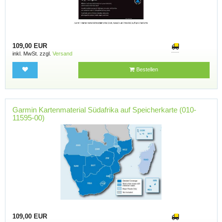
109,00 EUR
inkl. MwSt. zzgl.
Versand
Bestellen
Garmin Kartenmaterial Südafrika auf Speicherkarte (010-
11595-00)
109,00 EUR