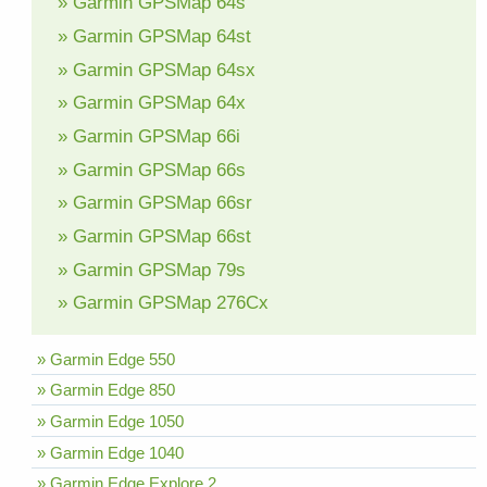
» Garmin GPSMap 64s
» Garmin GPSMap 64st
» Garmin GPSMap 64sx
» Garmin GPSMap 64x
» Garmin GPSMap 66i
» Garmin GPSMap 66s
» Garmin GPSMap 66sr
» Garmin GPSMap 66st
» Garmin GPSMap 79s
» Garmin GPSMap 276Cx
» Garmin Edge 550
» Garmin Edge 850
» Garmin Edge 1050
» Garmin Edge 1040
» Garmin Edge Explore 2