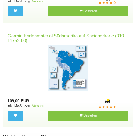
inkl. MwSt. zzgl.
Versand
Bestellen
Garmin Kartenmaterial Südamerika auf Speicherkarte (010-
11752-00)
109,00 EUR
inkl. MwSt. zzgl.
Versand
Bestellen