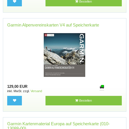
Bestellen
Garmin Alpenvereinskarten V4 auf Speicherkarte
129,00 EUR
inkl. MwSt. zzgl.
Versand
Bestellen
Garmin Kartenmaterial Europa auf Speicherkarte (010-
13088-00)