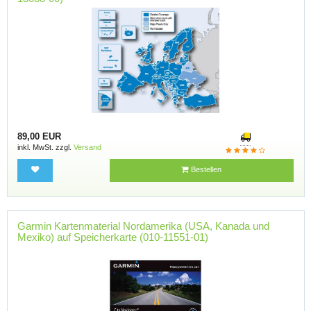
89,00 EUR
inkl. MwSt. zzgl.
Versand
Bestellen
Garmin Kartenmaterial Nordamerika (USA, Kanada und
Mexiko) auf Speicherkarte (010-11551-01)