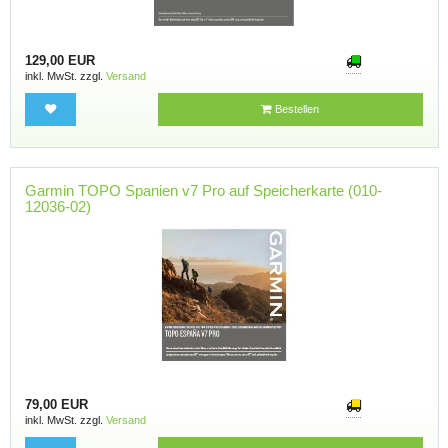
129,00 EUR
inkl. MwSt. zzgl.
Versand
Bestellen
Garmin TOPO Spanien v7 Pro auf Speicherkarte (010-
12036-02)
79,00 EUR
inkl. MwSt. zzgl.
Versand