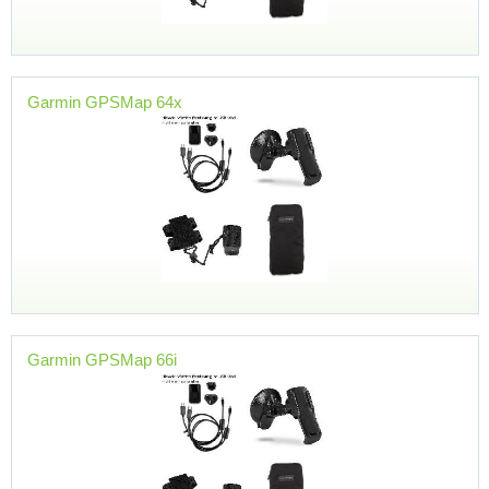
Garmin GPSMap 64x
Garmin GPSMap 66i