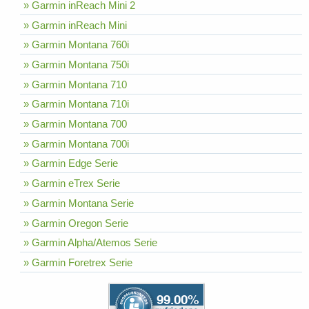
» Garmin inReach Mini 2
» Garmin inReach Mini
» Garmin Montana 760i
» Garmin Montana 750i
» Garmin Montana 710
» Garmin Montana 710i
» Garmin Montana 700
» Garmin Montana 700i
» Garmin Edge Serie
» Garmin eTrex Serie
» Garmin Montana Serie
» Garmin Oregon Serie
» Garmin Alpha/Atemos Serie
» Garmin Foretrex Serie