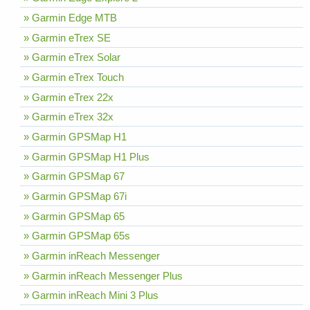
» Garmin Edge MTB
» Garmin eTrex SE
» Garmin eTrex Solar
» Garmin eTrex Touch
» Garmin eTrex 22x
» Garmin eTrex 32x
» Garmin GPSMap H1
» Garmin GPSMap H1 Plus
» Garmin GPSMap 67
» Garmin GPSMap 67i
» Garmin GPSMap 65
» Garmin GPSMap 65s
» Garmin inReach Messenger
» Garmin inReach Messenger Plus
» Garmin inReach Mini 3 Plus