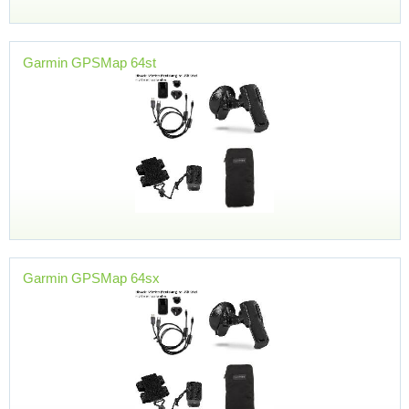
Garmin GPSMap 64st
Garmin GPSMap 64sx