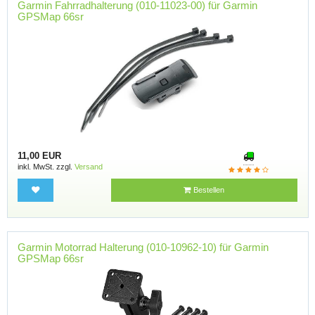
Garmin Fahrradhalterung (010-11023-00) für Garmin
GPSMap 66sr
11,00 EUR
inkl. MwSt. zzgl.
Versand
Bestellen
Garmin Motorrad Halterung (010-10962-10) für Garmin
GPSMap 66sr