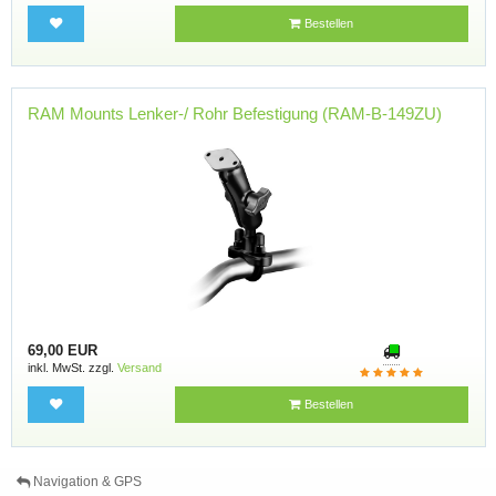
Bestellen
RAM Mounts Lenker-/ Rohr Befestigung (RAM-B-149ZU)
69,00 EUR
inkl. MwSt. zzgl.
Versand
Bestellen
Navigation & GPS