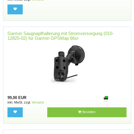
Garmin Saugnapfhalterung mit Stromversorgung (010-
12825-02) für Garmin GPSMap 66sr
99,00 EUR
inkl. MwSt. zzgl.
Versand
Bestellen