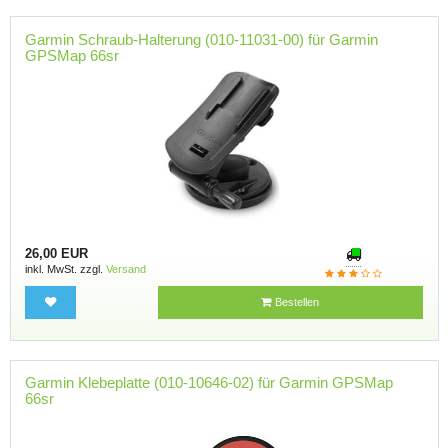
Garmin Schraub-Halterung (010-11031-00) für Garmin
GPSMap 66sr
26,00 EUR
inkl. MwSt. zzgl.
Versand
Bestellen
Garmin Klebeplatte (010-10646-02) für Garmin GPSMap
66sr