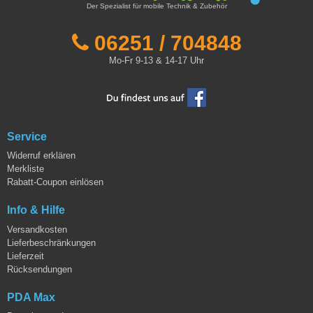
Der Spezialist für mobile Technik & Zubehör
06251 / 704848
Mo-Fr 9-13 & 14-17 Uhr
Service
Widerruf erklären
Merkliste
Rabatt-Coupon einlösen
Info & Hilfe
Versandkosten
Lieferbeschränkungen
Lieferzeit
Rücksendungen
PDA Max