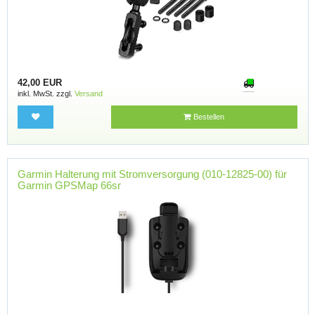
42,00 EUR
inkl. MwSt. zzgl.
Versand
Bestellen
Garmin Halterung mit Stromversorgung (010-12825-00) für
Garmin GPSMap 66sr