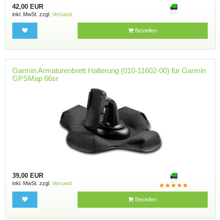
42,00 EUR
inkl. MwSt. zzgl.
Versand
Bestellen
Garmin Armaturenbrett Halterung (010-11602-00) für Garmin
GPSMap 66sr
39,00 EUR
inkl. MwSt. zzgl.
Versand
Bestellen