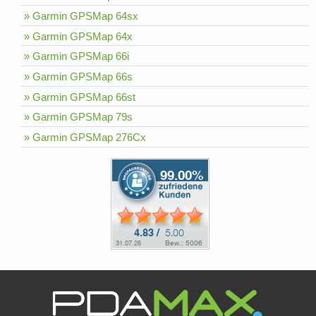
» Garmin GPSMap 64sx
» Garmin GPSMap 64x
» Garmin GPSMap 66i
» Garmin GPSMap 66s
» Garmin GPSMap 66st
» Garmin GPSMap 79s
» Garmin GPSMap 276Cx