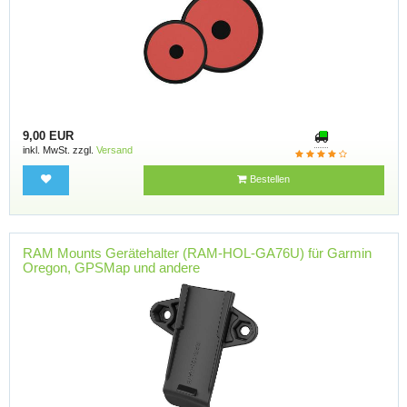
9,00 EUR
inkl. MwSt. zzgl.
Versand
Bestellen
RAM Mounts Gerätehalter (RAM-HOL-GA76U) für Garmin
Oregon, GPSMap und andere