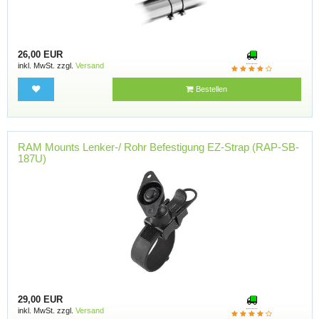
26,00 EUR
inkl. MwSt. zzgl.
Versand
Bestellen
RAM Mounts Lenker-/ Rohr Befestigung EZ-Strap (RAP-SB-
187U)
29,00 EUR
inkl. MwSt. zzgl.
Versand