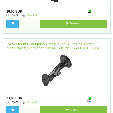
16,00 EUR
inkl. MwSt. zzgl.
Versand
Bestellen
RAM Mounts Saugfuss Befestigung: je 1x Basisplatte
rund/Trapez, Verbinder 90mm, B-Kugel (RAM-B-166-202U)
73,00 EUR
inkl. MwSt. zzgl.
Versand
Bestellen