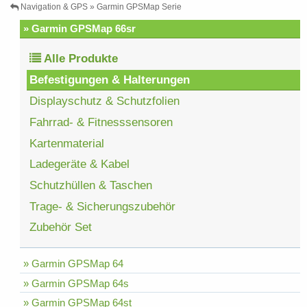
Navigation & GPS » Garmin GPSMap Serie
» Garmin GPSMap 66sr
Alle Produkte
Befestigungen & Halterungen
Displayschutz & Schutzfolien
Fahrrad- & Fitnesssensoren
Kartenmaterial
Ladegeräte & Kabel
Schutzhüllen & Taschen
Trage- & Sicherungszubehör
Zubehör Set
» Garmin GPSMap 64
» Garmin GPSMap 64s
» Garmin GPSMap 64st