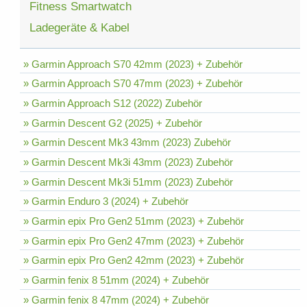
Fitness Smartwatch
Ladegeräte & Kabel
» Garmin Approach S70 42mm (2023) + Zubehör
» Garmin Approach S70 47mm (2023) + Zubehör
» Garmin Approach S12 (2022) Zubehör
» Garmin Descent G2 (2025) + Zubehör
» Garmin Descent Mk3 43mm (2023) Zubehör
» Garmin Descent Mk3i 43mm (2023) Zubehör
» Garmin Descent Mk3i 51mm (2023) Zubehör
» Garmin Enduro 3 (2024) + Zubehör
» Garmin epix Pro Gen2 51mm (2023) + Zubehör
» Garmin epix Pro Gen2 47mm (2023) + Zubehör
» Garmin epix Pro Gen2 42mm (2023) + Zubehör
» Garmin fenix 8 51mm (2024) + Zubehör
» Garmin fenix 8 47mm (2024) + Zubehör