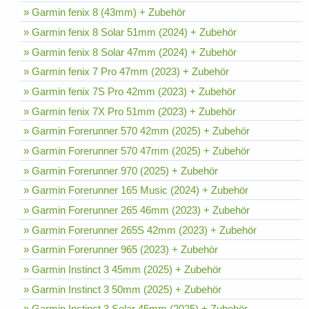
» Garmin fenix 8 (43mm) + Zubehör
» Garmin fenix 8 Solar 51mm (2024) + Zubehör
» Garmin fenix 8 Solar 47mm (2024) + Zubehör
» Garmin fenix 7 Pro 47mm (2023) + Zubehör
» Garmin fenix 7S Pro 42mm (2023) + Zubehör
» Garmin fenix 7X Pro 51mm (2023) + Zubehör
» Garmin Forerunner 570 42mm (2025) + Zubehör
» Garmin Forerunner 570 47mm (2025) + Zubehör
» Garmin Forerunner 970 (2025) + Zubehör
» Garmin Forerunner 165 Music (2024) + Zubehör
» Garmin Forerunner 265 46mm (2023) + Zubehör
» Garmin Forerunner 265S 42mm (2023) + Zubehör
» Garmin Forerunner 965 (2023) + Zubehör
» Garmin Instinct 3 45mm (2025) + Zubehör
» Garmin Instinct 3 50mm (2025) + Zubehör
» Garmin Instinct 3 Solar 45mm (2025) + Zubehör