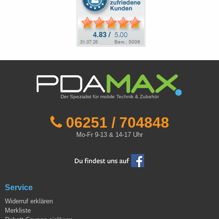
Der Spezialist für mobile Technik & Zubehör
06251 / 704848
Mo-Fr 9-13 & 14-17 Uhr
Service
Widerruf erklären
Merkliste