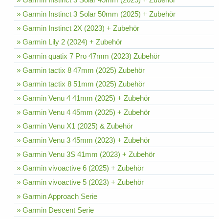
» Garmin Instinct 3 Solar 50mm (2025) + Zubehör
» Garmin Instinct 2X (2023) + Zubehör
» Garmin Lily 2 (2024) + Zubehör
» Garmin quatix 7 Pro 47mm (2023) Zubehör
» Garmin tactix 8 47mm (2025) Zubehör
» Garmin tactix 8 51mm (2025) Zubehör
» Garmin Venu 4 41mm (2025) + Zubehör
» Garmin Venu 4 45mm (2025) + Zubehör
» Garmin Venu X1 (2025) & Zubehör
» Garmin Venu 3 45mm (2023) + Zubehör
» Garmin Venu 3S 41mm (2023) + Zubehör
» Garmin vivoactive 6 (2025) + Zubehör
» Garmin vivoactive 5 (2023) + Zubehör
» Garmin Approach Serie
» Garmin Descent Serie