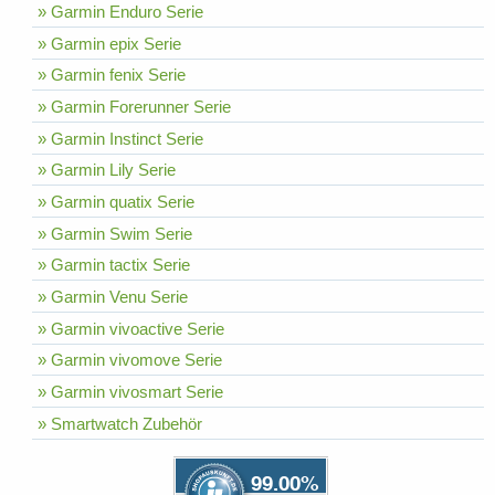
» Garmin Enduro Serie
» Garmin epix Serie
» Garmin fenix Serie
» Garmin Forerunner Serie
» Garmin Instinct Serie
» Garmin Lily Serie
» Garmin quatix Serie
» Garmin Swim Serie
» Garmin tactix Serie
» Garmin Venu Serie
» Garmin vivoactive Serie
» Garmin vivomove Serie
» Garmin vivosmart Serie
» Smartwatch Zubehör