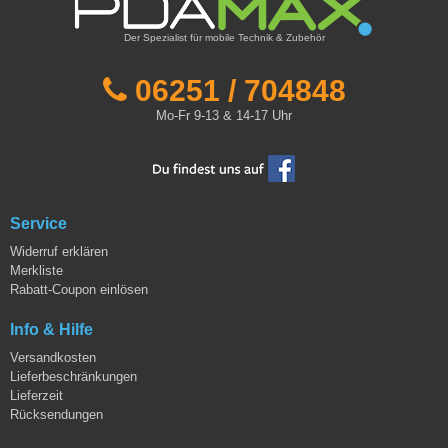
Der Spezialist für mobile Technik & Zubehör
06251 / 704848
Mo-Fr 9-13 & 14-17 Uhr
Service
Widerruf erklären
Merkliste
Rabatt-Coupon einlösen
Info & Hilfe
Versandkosten
Lieferbeschränkungen
Lieferzeit
Rücksendungen