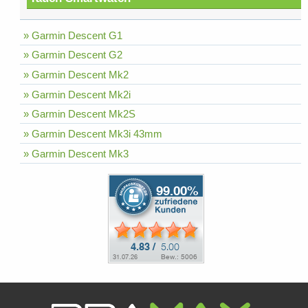
» Garmin Descent G1
» Garmin Descent G2
» Garmin Descent Mk2
» Garmin Descent Mk2i
» Garmin Descent Mk2S
» Garmin Descent Mk3i 43mm
» Garmin Descent Mk3