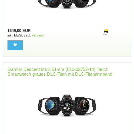
1649,00 EUR
inkl. MwSt. zzgl.
Versand
Garmin Descent Mk3i 51mm (010-02752-14) Tauch
Smartwatch graues DLC-Titan mit DLC-Titanarmband