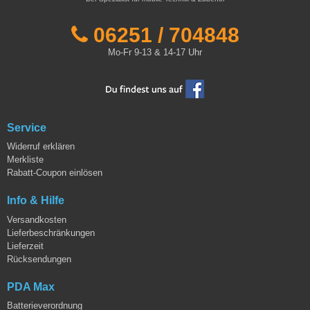
06251 / 704848
Mo-Fr 9-13 & 14-17 Uhr
Service
Widerruf erklären
Merkliste
Rabatt-Coupon einlösen
Info & Hilfe
Versandkosten
Lieferbeschränkungen
Lieferzeit
Rücksendungen
PDA Max
Batterieverordnung