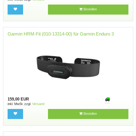
Bestellen
Garmin HRM-Fit (010-13314-00) für Garmin Enduro 3
159,00 EUR
inkl. MwSt. zzgl.
Versand
Bestellen