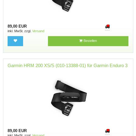
89,00 EUR
inkl. MwSt. zzgl.
Versand
Bestellen
Garmin HRM 200 XS/S (010-13388-01) für Garmin Enduro 3
89,00 EUR
inkl. MwSt. zzgl.
Versand