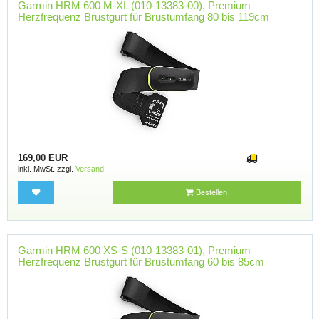
Garmin HRM 600 M-XL (010-13383-00), Premium
Herzfrequenz Brustgurt für Brustumfang 80 bis 119cm
169,00 EUR
inkl. MwSt. zzgl.
Versand
Bestellen
Garmin HRM 600 XS-S (010-13383-01), Premium
Herzfrequenz Brustgurt für Brustumfang 60 bis 85cm