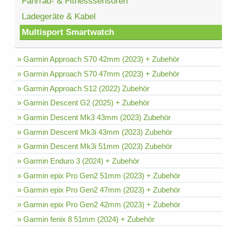
Fahrrad- & Fitnesssensoren
Ladegeräte & Kabel
Multisport Smartwatch
» Garmin Approach S70 42mm (2023) + Zubehör
» Garmin Approach S70 47mm (2023) + Zubehör
» Garmin Approach S12 (2022) Zubehör
» Garmin Descent G2 (2025) + Zubehör
» Garmin Descent Mk3 43mm (2023) Zubehör
» Garmin Descent Mk3i 43mm (2023) Zubehör
» Garmin Descent Mk3i 51mm (2023) Zubehör
» Garmin Enduro 3 (2024) + Zubehör
» Garmin epix Pro Gen2 51mm (2023) + Zubehör
» Garmin epix Pro Gen2 47mm (2023) + Zubehör
» Garmin epix Pro Gen2 42mm (2023) + Zubehör
» Garmin fenix 8 51mm (2024) + Zubehör