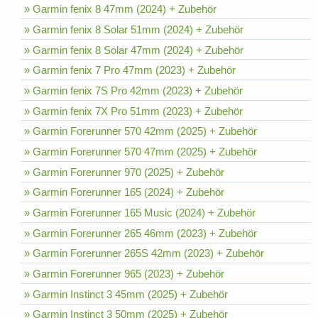
» Garmin fenix 8 47mm (2024) + Zubehör
» Garmin fenix 8 Solar 51mm (2024) + Zubehör
» Garmin fenix 8 Solar 47mm (2024) + Zubehör
» Garmin fenix 7 Pro 47mm (2023) + Zubehör
» Garmin fenix 7S Pro 42mm (2023) + Zubehör
» Garmin fenix 7X Pro 51mm (2023) + Zubehör
» Garmin Forerunner 570 42mm (2025) + Zubehör
» Garmin Forerunner 570 47mm (2025) + Zubehör
» Garmin Forerunner 970 (2025) + Zubehör
» Garmin Forerunner 165 (2024) + Zubehör
» Garmin Forerunner 165 Music (2024) + Zubehör
» Garmin Forerunner 265 46mm (2023) + Zubehör
» Garmin Forerunner 265S 42mm (2023) + Zubehör
» Garmin Forerunner 965 (2023) + Zubehör
» Garmin Instinct 3 45mm (2025) + Zubehör
» Garmin Instinct 3 50mm (2025) + Zubehör