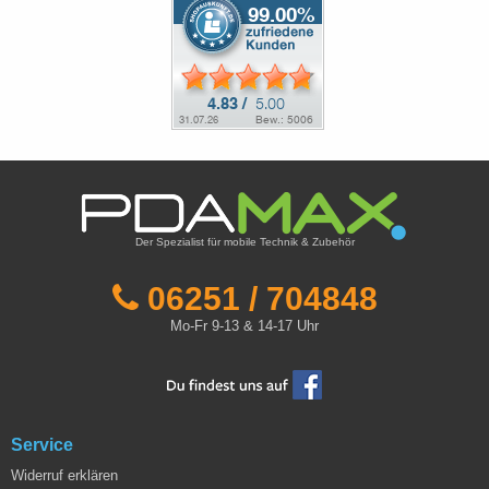
Der Spezialist für mobile Technik & Zubehör
06251 / 704848
Mo-Fr 9-13 & 14-17 Uhr
Service
Widerruf erklären