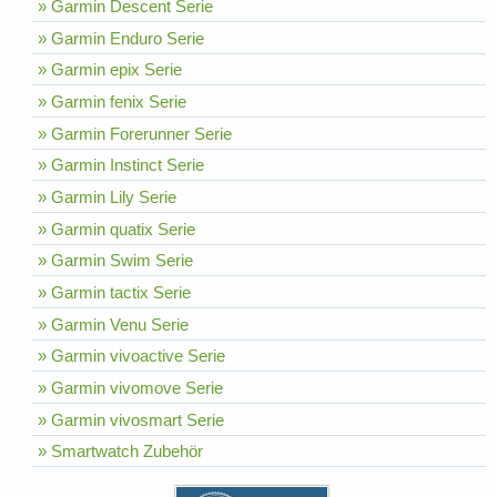
» Garmin Descent Serie
» Garmin Enduro Serie
» Garmin epix Serie
» Garmin fenix Serie
» Garmin Forerunner Serie
» Garmin Instinct Serie
» Garmin Lily Serie
» Garmin quatix Serie
» Garmin Swim Serie
» Garmin tactix Serie
» Garmin Venu Serie
» Garmin vivoactive Serie
» Garmin vivomove Serie
» Garmin vivosmart Serie
» Smartwatch Zubehör