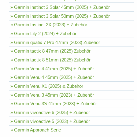
» Garmin Instinct 3 Solar 45mm (2025) + Zubehör
» Garmin Instinct 3 Solar 50mm (2025) + Zubehör
» Garmin Instinct 2X (2023) + Zubehör
» Garmin Lily 2 (2024) + Zubehör
» Garmin quatix 7 Pro 47mm (2023) Zubehör
» Garmin tactix 8 47mm (2025) Zubehör
» Garmin tactix 8 51mm (2025) Zubehör
» Garmin Venu 4 41mm (2025) + Zubehör
» Garmin Venu 4 45mm (2025) + Zubehör
» Garmin Venu X1 (2025) & Zubehör
» Garmin Venu 3 45mm (2023) + Zubehör
» Garmin Venu 3S 41mm (2023) + Zubehör
» Garmin vivoactive 6 (2025) + Zubehör
» Garmin vivoactive 5 (2023) + Zubehör
» Garmin Approach Serie