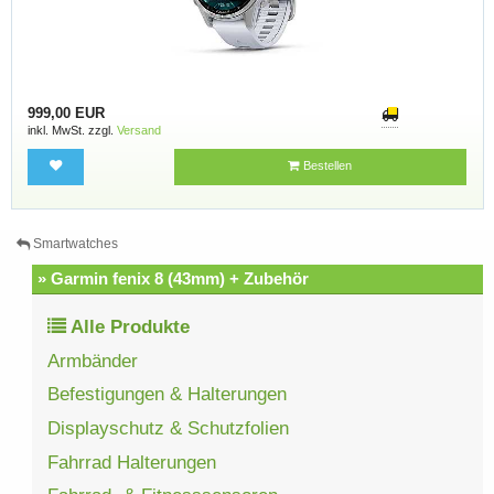
999,00 EUR
inkl. MwSt. zzgl.
Versand
Bestellen
Smartwatches
» Garmin fenix 8 (43mm) + Zubehör
Alle Produkte
Armbänder
Befestigungen & Halterungen
Displayschutz & Schutzfolien
Fahrrad Halterungen