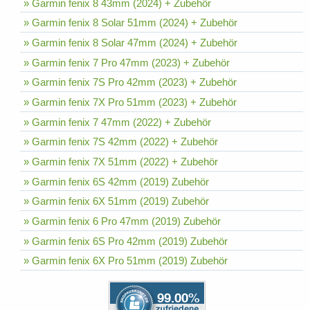
» Garmin fenix 8 43mm (2024) + Zubehör
» Garmin fenix 8 Solar 51mm (2024) + Zubehör
» Garmin fenix 8 Solar 47mm (2024) + Zubehör
» Garmin fenix 7 Pro 47mm (2023) + Zubehör
» Garmin fenix 7S Pro 42mm (2023) + Zubehör
» Garmin fenix 7X Pro 51mm (2023) + Zubehör
» Garmin fenix 7 47mm (2022) + Zubehör
» Garmin fenix 7S 42mm (2022) + Zubehör
» Garmin fenix 7X 51mm (2022) + Zubehör
» Garmin fenix 6S 42mm (2019) Zubehör
» Garmin fenix 6X 51mm (2019) Zubehör
» Garmin fenix 6 Pro 47mm (2019) Zubehör
» Garmin fenix 6S Pro 42mm (2019) Zubehör
» Garmin fenix 6X Pro 51mm (2019) Zubehör