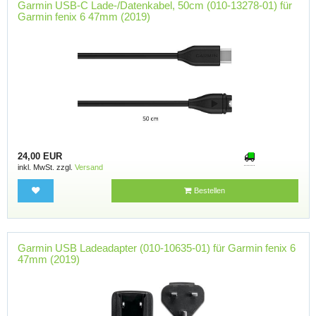
Garmin USB-C Lade-/Datenkabel, 50cm (010-13278-01) für
Garmin fenix 6 47mm (2019)
24,00 EUR
inkl. MwSt. zzgl.
Versand
Bestellen
Garmin USB Ladeadapter (010-10635-01) für Garmin fenix 6
47mm (2019)