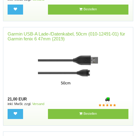
Bestellen
Garmin USB-A Lade-/Datenkabel, 50cm (010-12491-01) für
Garmin fenix 6 47mm (2019)
21,00 EUR
inkl. MwSt. zzgl.
Versand
Bestellen