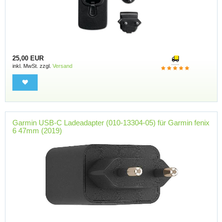
25,00 EUR
inkl. MwSt. zzgl.
Versand
Garmin USB-C Ladeadapter (010-13304-05) für Garmin fenix
6 47mm (2019)