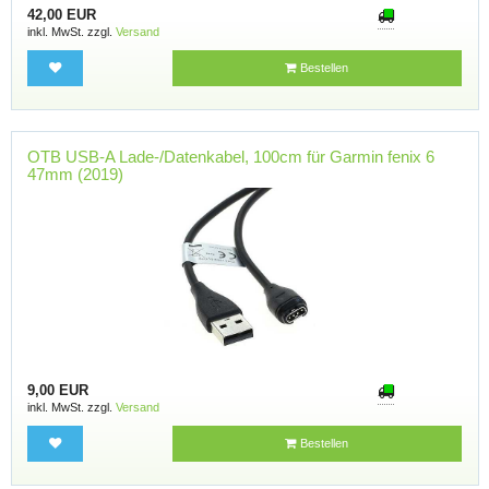
42,00 EUR
inkl. MwSt. zzgl.
Versand
Bestellen
OTB USB-A Lade-/Datenkabel, 100cm für Garmin fenix 6
47mm (2019)
9,00 EUR
inkl. MwSt. zzgl.
Versand
Bestellen