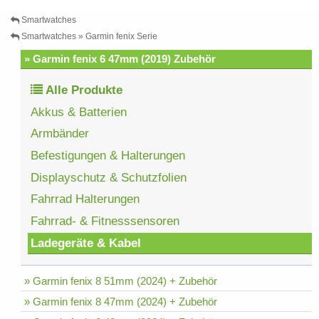
Smartwatches
Smartwatches » Garmin fenix Serie
» Garmin fenix 6 47mm (2019) Zubehör
Alle Produkte
Akkus & Batterien
Armbänder
Befestigungen & Halterungen
Displayschutz & Schutzfolien
Fahrrad Halterungen
Fahrrad- & Fitnesssensoren
Ladegeräte & Kabel
» Garmin fenix 8 51mm (2024) + Zubehör
» Garmin fenix 8 47mm (2024) + Zubehör