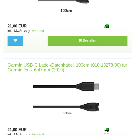
21,00 EUR
inkl. MwSt. zzgl.
Versand
Bestellen
Garmin USB-C Lade-/Datenkabel, 100cm (010-13278-00) für
Garmin fenix 6 47mm (2019)
21,00 EUR
inkl. MwSt. zzgl.
Versand