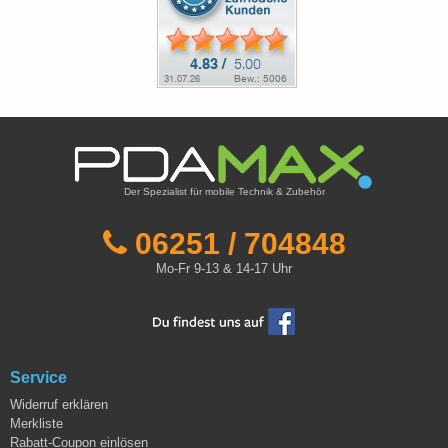
Der Spezialist für mobile Technik & Zubehör
06251 / 704848
Mo-Fr 9-13 & 14-17 Uhr
Service
Widerruf erklären
Merkliste
Rabatt-Coupon einlösen