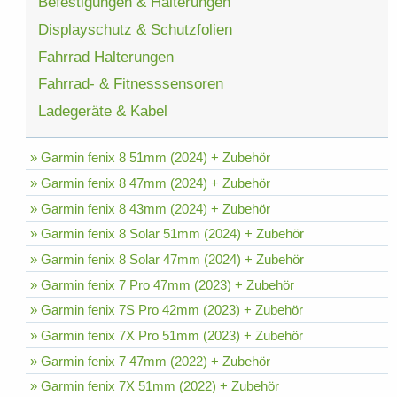
Befestigungen & Halterungen
Displayschutz & Schutzfolien
Fahrrad Halterungen
Fahrrad- & Fitnesssensoren
Ladegeräte & Kabel
» Garmin fenix 8 51mm (2024) + Zubehör
» Garmin fenix 8 47mm (2024) + Zubehör
» Garmin fenix 8 43mm (2024) + Zubehör
» Garmin fenix 8 Solar 51mm (2024) + Zubehör
» Garmin fenix 8 Solar 47mm (2024) + Zubehör
» Garmin fenix 7 Pro 47mm (2023) + Zubehör
» Garmin fenix 7S Pro 42mm (2023) + Zubehör
» Garmin fenix 7X Pro 51mm (2023) + Zubehör
» Garmin fenix 7 47mm (2022) + Zubehör
» Garmin fenix 7X 51mm (2022) + Zubehör