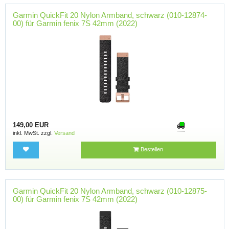
Garmin QuickFit 20 Nylon Armband, schwarz (010-12874-
00) für Garmin fenix 7S 42mm (2022)
149,00 EUR
inkl. MwSt. zzgl.
Versand
Bestellen
Garmin QuickFit 20 Nylon Armband, schwarz (010-12875-
00) für Garmin fenix 7S 42mm (2022)