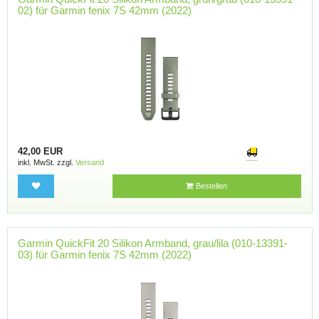
02) für Garmin fenix 7S 42mm (2022)
42,00 EUR
inkl. MwSt. zzgl.
Versand
Bestellen
Garmin QuickFit 20 Silikon Armband, grau/lila (010-13391-
03) für Garmin fenix 7S 42mm (2022)