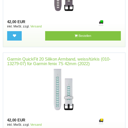
42,00 EUR
inkl. MwSt. zzgl.
Versand
Bestellen
Garmin QuickFit 20 Silikon Armband, weiss/türkis (010-
13279-07) für Garmin fenix 7S 42mm (2022)
42,00 EUR
inkl. MwSt. zzgl.
Versand