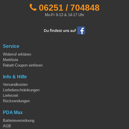
06251 / 704848
Mo-Fr 9-13 & 14-17 Uhr
Service
Widerruf erklären
Merkliste
Rabatt-Coupon einlösen
Info & Hilfe
Versandkosten
Lieferbeschränkungen
Lieferzeit
Rücksendungen
PDA Max
Batterieverordnung
AGB