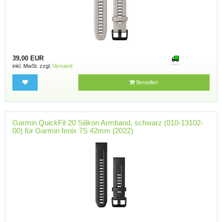
39,00 EUR
inkl. MwSt. zzgl.
Versand
Bestellen
Garmin QuickFit 20 Silikon Armband, schwarz (010-13102-
00) für Garmin fenix 7S 42mm (2022)