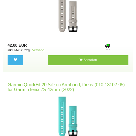
42,00 EUR
inkl. MwSt. zzgl.
Versand
Bestellen
Garmin QuickFit 20 Silikon Armband, türkis (010-13102-05)
für Garmin fenix 7S 42mm (2022)