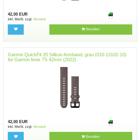
42,00 EUR
inkl. MwSt. zzgl.
Versand
Bestellen
Garmin QuickFit 20 Silikon Armband, grau (010-13102-10)
für Garmin fenix 7S 42mm (2022)
42,00 EUR
inkl. MwSt. zzgl.
Versand
Bestellen