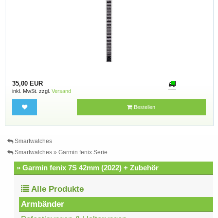
35,00 EUR
inkl. MwSt. zzgl.
Versand
Bestellen
Smartwatches
Smartwatches » Garmin fenix Serie
» Garmin fenix 7S 42mm (2022) + Zubehör
Alle Produkte
Armbänder