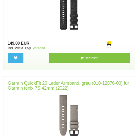
149,00 EUR
inkl. MwSt. zzgl.
Versand
Bestellen
Garmin QuickFit 20 Leder Armband, grau (010-12876-00) für
Garmin fenix 7S 42mm (2022)