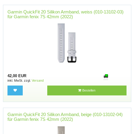
Garmin QuickFit 20 Silikon Armband, weiss (010-13102-03)
für Garmin fenix 7S 42mm (2022)
42,00 EUR
inkl. MwSt. zzgl.
Versand
Bestellen
Garmin QuickFit 20 Silikon Armband, beige (010-13102-04)
für Garmin fenix 7S 42mm (2022)