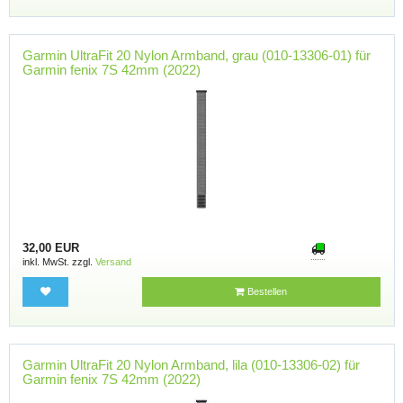
Garmin UltraFit 20 Nylon Armband, grau (010-13306-01) für
Garmin fenix 7S 42mm (2022)
32,00 EUR
inkl. MwSt. zzgl.
Versand
Bestellen
Garmin UltraFit 20 Nylon Armband, lila (010-13306-02) für
Garmin fenix 7S 42mm (2022)