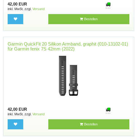
42,00 EUR
inkl. MwSt. zzgl.
Versand
Bestellen
Garmin QuickFit 20 Silikon Armband, graphit (010-13102-01)
für Garmin fenix 7S 42mm (2022)
42,00 EUR
inkl. MwSt. zzgl.
Versand
Bestellen