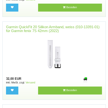
Bestellen
Garmin QuickFit 20 Silikon Armband, weiss (010-13391-01)
für Garmin fenix 7S 42mm (2022)
32,00 EUR
inkl. MwSt. zzgl.
Versand
Bestellen