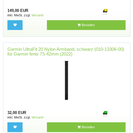
149,00 EUR
inkl. MwSt. zzgl.
Versand
Bestellen
Garmin UltraFit 20 Nylon Armband, schwarz (010-13306-00)
für Garmin fenix 7S 42mm (2022)
32,00 EUR
inkl. MwSt. zzgl.
Versand
Bestellen