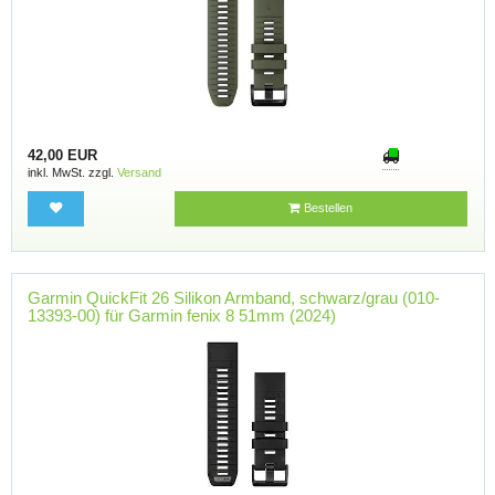
42,00 EUR
inkl. MwSt. zzgl.
Versand
Bestellen
Garmin QuickFit 26 Silikon Armband, schwarz/grau (010-
13393-00) für Garmin fenix 8 51mm (2024)