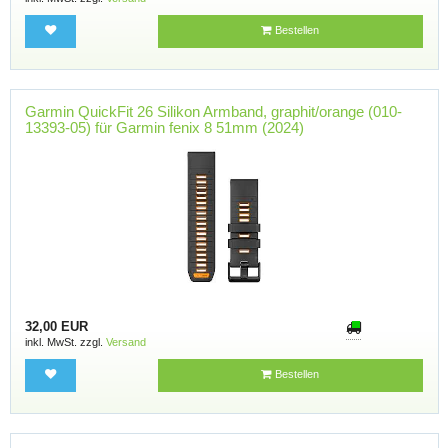
Bestellen
Garmin QuickFit 26 Silikon Armband, graphit/orange (010-
13393-05) für Garmin fenix 8 51mm (2024)
32,00 EUR
inkl. MwSt. zzgl.
Versand
Bestellen