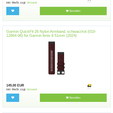
inkl. MwSt. zzgl.
Versand
Bestellen
Garmin QuickFit 26 Nylon Armband, schwarz/rot (010-
12864-06) für Garmin fenix 8 51mm (2024)
149,00 EUR
inkl. MwSt. zzgl.
Versand
Bestellen