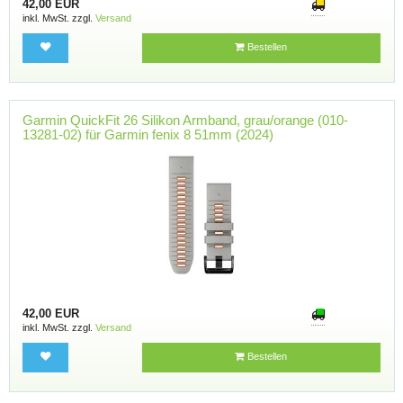
42,00 EUR
inkl. MwSt. zzgl.
Versand
Bestellen
Garmin QuickFit 26 Silikon Armband, grau/orange (010-
13281-02) für Garmin fenix 8 51mm (2024)
42,00 EUR
inkl. MwSt. zzgl.
Versand
Bestellen