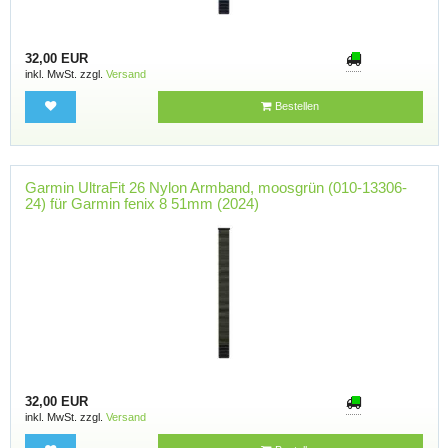
32,00 EUR
inkl. MwSt. zzgl.
Versand
Bestellen
Garmin UltraFit 26 Nylon Armband, moosgrün (010-13306-
24) für Garmin fenix 8 51mm (2024)
32,00 EUR
inkl. MwSt. zzgl.
Versand