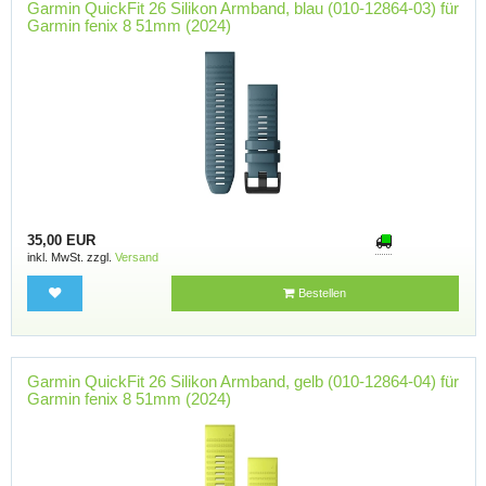
Garmin QuickFit 26 Silikon Armband, blau (010-12864-03) für
Garmin fenix 8 51mm (2024)
35,00 EUR
inkl. MwSt. zzgl.
Versand
Bestellen
Garmin QuickFit 26 Silikon Armband, gelb (010-12864-04) für
Garmin fenix 8 51mm (2024)