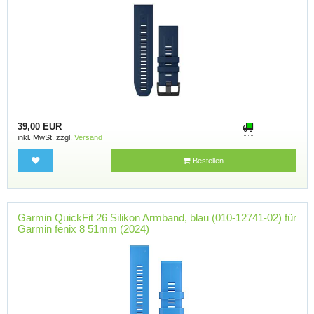
39,00 EUR
inkl. MwSt. zzgl.
Versand
Bestellen
Garmin QuickFit 26 Silikon Armband, blau (010-12741-02) für
Garmin fenix 8 51mm (2024)