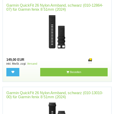
Garmin QuickFit 26 Nylon Armband, schwarz (010-12864-
07) für Garmin fenix 8 51mm (2024)
149,00 EUR
inkl. MwSt. zzgl.
Versand
Bestellen
Garmin QuickFit 26 Nylon Armband, schwarz (010-13010-
00) für Garmin fenix 8 51mm (2024)