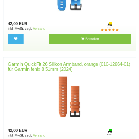
42,00 EUR
inkl. MwSt. zzgl.
Versand
Bestellen
Garmin QuickFit 26 Silikon Armband, orange (010-12864-01)
für Garmin fenix 8 51mm (2024)
42,00 EUR
inkl. MwSt. zzgl.
Versand