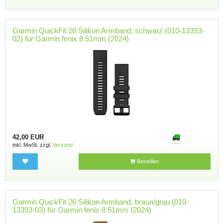
Garmin QuickFit 26 Silikon Armband, schwarz (010-13393-
02) für Garmin fenix 8 51mm (2024)
42,00 EUR
inkl. MwSt. zzgl.
Versand
Bestellen
Garmin QuickFit 26 Silikon Armband, braun/grau (010-
13393-03) für Garmin fenix 8 51mm (2024)