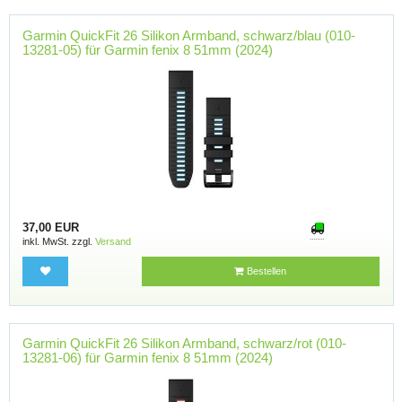
Garmin QuickFit 26 Silikon Armband, schwarz/blau (010-
13281-05) für Garmin fenix 8 51mm (2024)
37,00 EUR
inkl. MwSt. zzgl.
Versand
Bestellen
Garmin QuickFit 26 Silikon Armband, schwarz/rot (010-
13281-06) für Garmin fenix 8 51mm (2024)