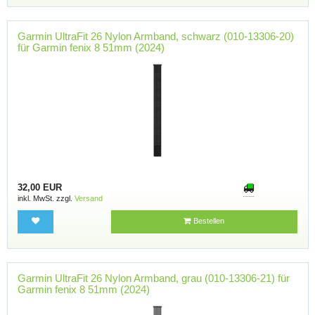
Garmin UltraFit 26 Nylon Armband, schwarz (010-13306-20)
für Garmin fenix 8 51mm (2024)
32,00 EUR
inkl. MwSt. zzgl.
Versand
Bestellen
Garmin UltraFit 26 Nylon Armband, grau (010-13306-21) für
Garmin fenix 8 51mm (2024)