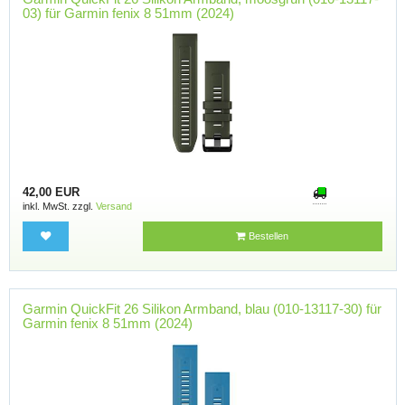
03) für Garmin fenix 8 51mm (2024)
42,00 EUR
inkl. MwSt. zzgl.
Versand
Bestellen
Garmin QuickFit 26 Silikon Armband, blau (010-13117-30) für
Garmin fenix 8 51mm (2024)