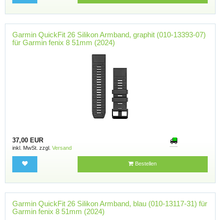
Garmin QuickFit 26 Silikon Armband, graphit (010-13393-07)
für Garmin fenix 8 51mm (2024)
37,00 EUR
inkl. MwSt. zzgl.
Versand
Bestellen
Garmin QuickFit 26 Silikon Armband, blau (010-13117-31) für
Garmin fenix 8 51mm (2024)