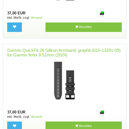
37,00 EUR
inkl. MwSt. zzgl.
Versand
Bestellen
Garmin QuickFit 26 Silikon Armband, graphit (010-13281-09)
für Garmin fenix 8 51mm (2024)
37,00 EUR
inkl. MwSt. zzgl.
Versand
Bestellen