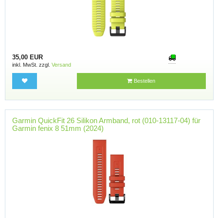
35,00 EUR
inkl. MwSt. zzgl.
Versand
Bestellen
Garmin QuickFit 26 Silikon Armband, rot (010-13117-04) für
Garmin fenix 8 51mm (2024)