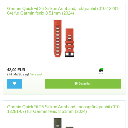
Garmin QuickFit 26 Silikon Armband, rot/graphit (010-13281-
04) für Garmin fenix 8 51mm (2024)
42,00 EUR
inkl. MwSt. zzgl.
Versand
Bestellen
Garmin QuickFit 26 Silikon Armband, moosgrün/graphit (010-
13281-07) für Garmin fenix 8 51mm (2024)