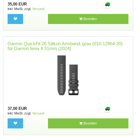
35,00 EUR
inkl. MwSt. zzgl.
Versand
Bestellen
Garmin QuickFit 26 Silikon Armband, grau (010-12864-20)
für Garmin fenix 8 51mm (2024)
37,00 EUR
inkl. MwSt. zzgl.
Versand
Bestellen