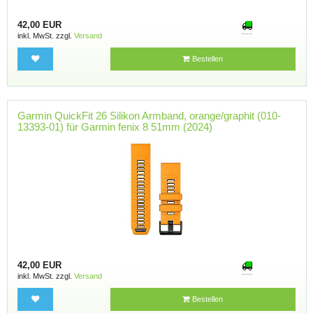
42,00 EUR
inkl. MwSt. zzgl.
Versand
Bestellen
Garmin QuickFit 26 Silikon Armband, orange/graphit (010-
13393-01) für Garmin fenix 8 51mm (2024)
42,00 EUR
inkl. MwSt. zzgl.
Versand
Bestellen