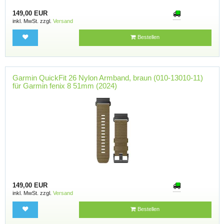
149,00 EUR
inkl. MwSt. zzgl.
Versand
Bestellen
Garmin QuickFit 26 Nylon Armband, braun (010-13010-11)
für Garmin fenix 8 51mm (2024)
149,00 EUR
inkl. MwSt. zzgl.
Versand
Bestellen