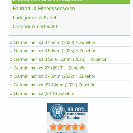
Fahrrad- & Fitnesssensoren
Ladegeräte & Kabel
Outdoor Smartwatch
» Garmin Instinct 3 45mm (2025) + Zubehör
» Garmin Instinct 3 50mm (2025) + Zubehör
» Garmin Instinct 3 Solar 50mm (2025) + Zubehör
» Garmin Instinct 2X (2023) + Zubehör
» Garmin Instinct 2 45mm (2022) + Zubehör
» Garmin Instinct 2S 40mm (2022) Zubehör
» Garmin Instinct (2018) Zubehör