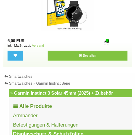
5,00 EUR
inkl. MwSt. zzgl.
Versand
Bestellen
Smartwatches
Smartwatches » Garmin Instinct Serie
» Garmin Instinct 3 Solar 45mm (2025) + Zubehör
Alle Produkte
Armbänder
Befestigungen & Halterungen
Displayschutz & Schutzfolien