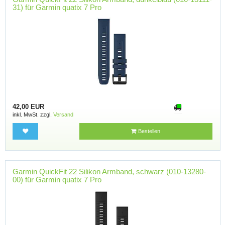
31) für Garmin quatix 7 Pro
42,00 EUR
inkl. MwSt. zzgl.
Versand
Bestellen
Garmin QuickFit 22 Silikon Armband, schwarz (010-13280-
00) für Garmin quatix 7 Pro