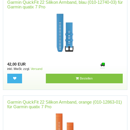
Garmin QuickFit 22 Silikon Armband, blau (010-12740-03) für
Garmin quatix 7 Pro
42,00 EUR
inkl. MwSt. zzgl.
Versand
Bestellen
Garmin QuickFit 22 Silikon Armband, orange (010-12863-01)
für Garmin quatix 7 Pro