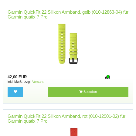
Garmin QuickFit 22 Silikon Armband, gelb (010-12863-04) für
Garmin quatix 7 Pro
42,00 EUR
inkl. MwSt. zzgl.
Versand
Bestellen
Garmin QuickFit 22 Silikon Armband, rot (010-12901-02) für
Garmin quatix 7 Pro