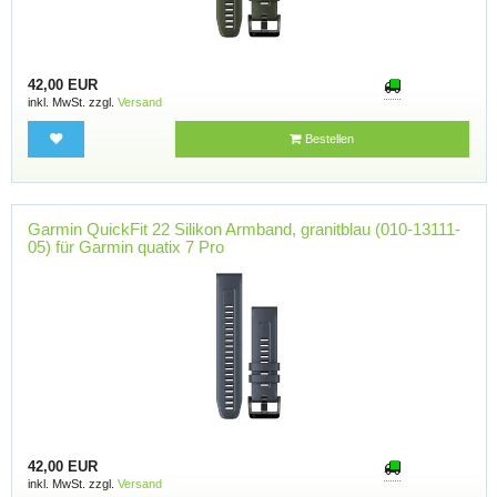
42,00 EUR
inkl. MwSt. zzgl.
Versand
Bestellen
Garmin QuickFit 22 Silikon Armband, granitblau (010-13111-
05) für Garmin quatix 7 Pro
42,00 EUR
inkl. MwSt. zzgl.
Versand