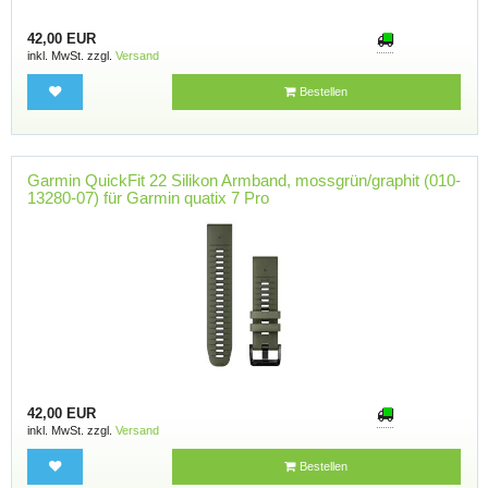
42,00 EUR
inkl. MwSt. zzgl.
Versand
Bestellen
Garmin QuickFit 22 Silikon Armband, mossgrün/graphit (010-
13280-07) für Garmin quatix 7 Pro
42,00 EUR
inkl. MwSt. zzgl.
Versand
Bestellen