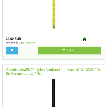
32,00 EUR
inkl. MwSt. zzgl.
Versand
Bestellen
Garmin UltraFit 22 Nylon Armband, schwarz (010-13306-10)
für Garmin quatix 7 Pro