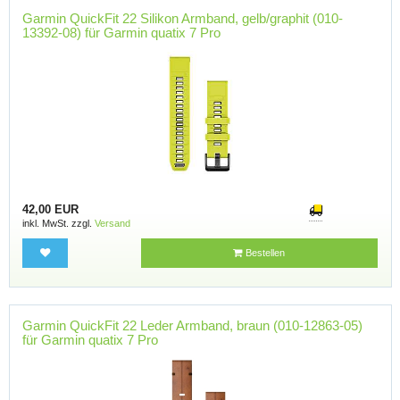
Garmin QuickFit 22 Silikon Armband, gelb/graphit (010-
13392-08) für Garmin quatix 7 Pro
42,00 EUR
inkl. MwSt. zzgl.
Versand
Bestellen
Garmin QuickFit 22 Leder Armband, braun (010-12863-05)
für Garmin quatix 7 Pro