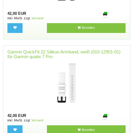
42,00 EUR
inkl. MwSt. zzgl.
Versand
Bestellen
Garmin QuickFit 22 Silikon Armband, weiß (010-12901-01)
für Garmin quatix 7 Pro
42,00 EUR
inkl. MwSt. zzgl.
Versand
Bestellen