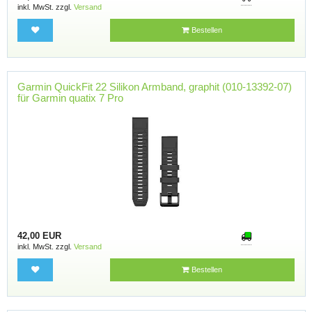
inkl. MwSt. zzgl.
Versand
Bestellen
Garmin QuickFit 22 Silikon Armband, graphit (010-13392-07)
für Garmin quatix 7 Pro
42,00 EUR
inkl. MwSt. zzgl.
Versand
Bestellen