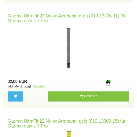
Garmin UltraFit 22 Nylon Armband, grau (010-13306-11) für
Garmin quatix 7 Pro
32,00 EUR
inkl. MwSt. zzgl.
Versand
Bestellen
Garmin UltraFit 22 Nylon Armband, gelb (010-13306-15) für
Garmin quatix 7 Pro