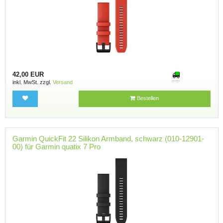
42,00 EUR
inkl. MwSt. zzgl.
Versand
Bestellen
Garmin QuickFit 22 Silikon Armband, schwarz (010-12901-
00) für Garmin quatix 7 Pro