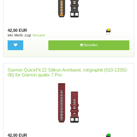
42,00 EUR
inkl. MwSt. zzgl.
Versand
Bestellen
Garmin QuickFit 22 Silikon Armband, rot/graphit (010-13392-
06) für Garmin quatix 7 Pro
42,00 EUR