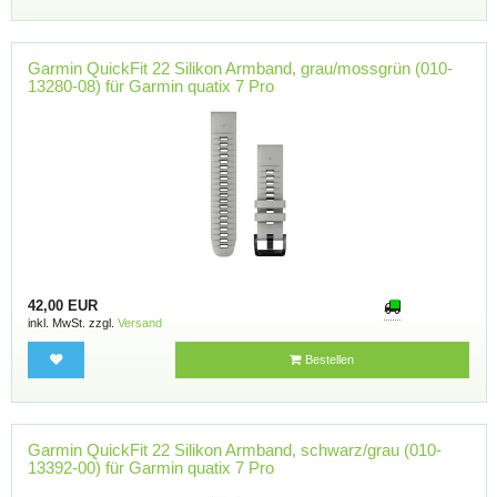
Garmin QuickFit 22 Silikon Armband, grau/mossgrün (010-
13280-08) für Garmin quatix 7 Pro
42,00 EUR
inkl. MwSt. zzgl.
Versand
Bestellen
Garmin QuickFit 22 Silikon Armband, schwarz/grau (010-
13392-00) für Garmin quatix 7 Pro