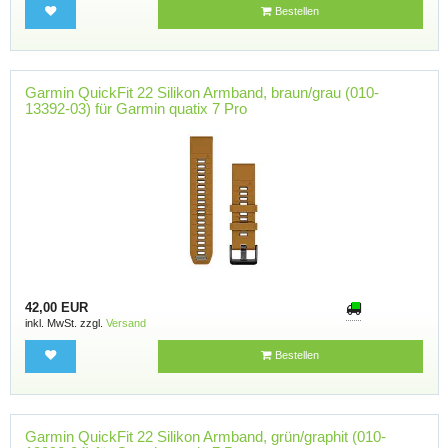
Bestellen
Garmin QuickFit 22 Silikon Armband, braun/grau (010-
13392-03) für Garmin quatix 7 Pro
42,00 EUR
inkl. MwSt. zzgl.
Versand
Bestellen
Garmin QuickFit 22 Silikon Armband, grün/graphit (010-