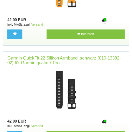
42,00 EUR
inkl. MwSt. zzgl.
Versand
Bestellen
Garmin QuickFit 22 Silikon Armband, schwarz (010-13392-
02) für Garmin quatix 7 Pro
42,00 EUR
inkl. MwSt. zzgl.
Versand