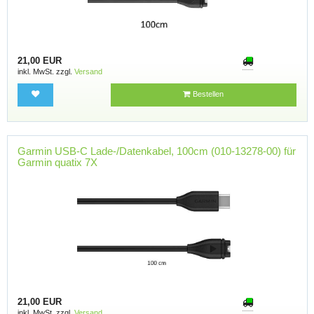
21,00 EUR
inkl. MwSt. zzgl.
Versand
Bestellen
Garmin USB-C Lade-/Datenkabel, 100cm (010-13278-00) für
Garmin quatix 7X
21,00 EUR
inkl. MwSt. zzgl.
Versand