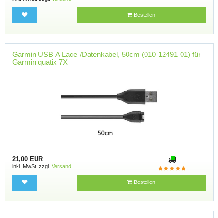
Bestellen
Garmin USB-A Lade-/Datenkabel, 50cm (010-12491-01) für
Garmin quatix 7X
21,00 EUR
inkl. MwSt. zzgl.
Versand
Bestellen