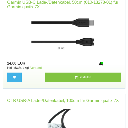
Garmin USB-C Lade-/Datenkabel, 50cm (010-13278-01) für
Garmin quatix 7X
24,00 EUR
inkl. MwSt. zzgl.
Versand
Bestellen
OTB USB-A Lade-/Datenkabel, 100cm für Garmin quatix 7X