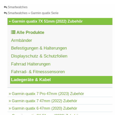
Smartwatches
Smartwatches » Garmin quatix Serie
» Garmin quatix 7X 51mm (2022) Zubehör
Alle Produkte
Armbänder
Befestigungen & Halterungen
Displayschutz & Schutzfolien
Fahrrad Halterungen
Fahrrad- & Fitnesssensoren
Ladegeräte & Kabel
» Garmin quatix 7 Pro 47mm (2023) Zubehör
» Garmin quatix 7 47mm (2022) Zubehör
» Garmin quatix 6 47mm (2020) Zubehör