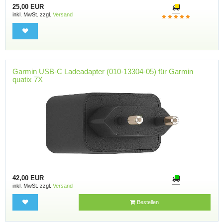
25,00 EUR
inkl. MwSt. zzgl.
Versand
Garmin USB-C Ladeadapter (010-13304-05) für Garmin
quatix 7X
42,00 EUR
inkl. MwSt. zzgl.
Versand
Bestellen