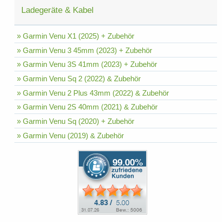
Ladegeräte & Kabel
» Garmin Venu X1 (2025) + Zubehör
» Garmin Venu 3 45mm (2023) + Zubehör
» Garmin Venu 3S 41mm (2023) + Zubehör
» Garmin Venu Sq 2 (2022) & Zubehör
» Garmin Venu 2 Plus 43mm (2022) & Zubehör
» Garmin Venu 2S 40mm (2021) & Zubehör
» Garmin Venu Sq (2020) + Zubehör
» Garmin Venu (2019) & Zubehör