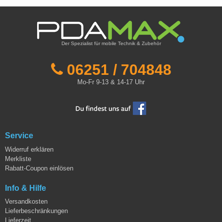
Der Spezialist für mobile Technik & Zubehör
06251 / 704848
Mo-Fr 9-13 & 14-17 Uhr
Service
Widerruf erklären
Merkliste
Rabatt-Coupon einlösen
Info & Hilfe
Versandkosten
Lieferbeschränkungen
Lieferzeit