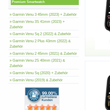
Premium Smartwatch
» Garmin Venu 3 45mm (2023) + Zubehör
» Garmin Venu 3S 41mm (2023) +
Zubehör
» Garmin Venu Sq 2 (2022) & Zubehör
» Garmin Venu 2 Plus 43mm (2022) &
Zubehör
» Garmin Venu 2 45mm (2021) & Zubehör
» Garmin Venu 2S 40mm (2021) &
Zubehör
» Garmin Venu Sq (2020) + Zubehör
» Garmin Venu (2019) & Zubehör