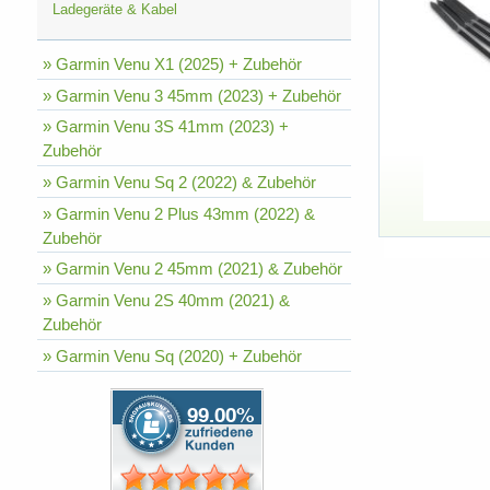
Ladegeräte & Kabel
» Garmin Venu X1 (2025) + Zubehör
» Garmin Venu 3 45mm (2023) + Zubehör
» Garmin Venu 3S 41mm (2023) +
Zubehör
» Garmin Venu Sq 2 (2022) & Zubehör
» Garmin Venu 2 Plus 43mm (2022) &
Zubehör
» Garmin Venu 2 45mm (2021) & Zubehör
» Garmin Venu 2S 40mm (2021) &
Zubehör
» Garmin Venu Sq (2020) + Zubehör