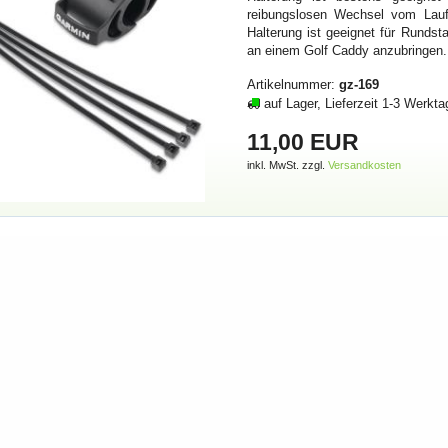
reibungslosen Wechsel vom Lauf
Halterung ist geeignet für Rund
an einem Golf Caddy anzubringen
Artikelnummer:
gz-169
auf Lager, Lieferzeit 1-3 Werkta
11,00 EUR
inkl. MwSt. zzgl.
Versandkosten