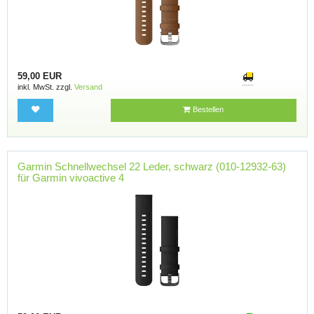
59,00 EUR
inkl. MwSt. zzgl.
Versand
Bestellen
Garmin Schnellwechsel 22 Leder, schwarz (010-12932-63)
für Garmin vivoactive 4