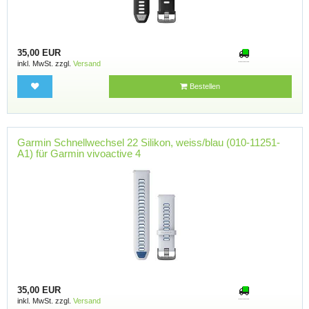
35,00 EUR
inkl. MwSt. zzgl.
Versand
Bestellen
Garmin Schnellwechsel 22 Silikon, weiss/blau (010-11251-
A1) für Garmin vivoactive 4
35,00 EUR
inkl. MwSt. zzgl.
Versand