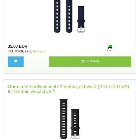
35,00 EUR
inkl. MwSt. zzgl.
Versand
Bestellen
Garmin Schnellwechsel 22 Silikon, schwarz (010-11251-3A)
für Garmin vivoactive 4