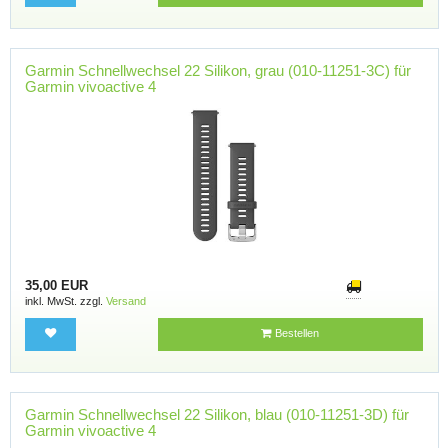
Garmin Schnellwechsel 22 Silikon, grau (010-11251-3C) für
Garmin vivoactive 4
35,00 EUR
inkl. MwSt. zzgl.
Versand
Bestellen
Garmin Schnellwechsel 22 Silikon, blau (010-11251-3D) für
Garmin vivoactive 4