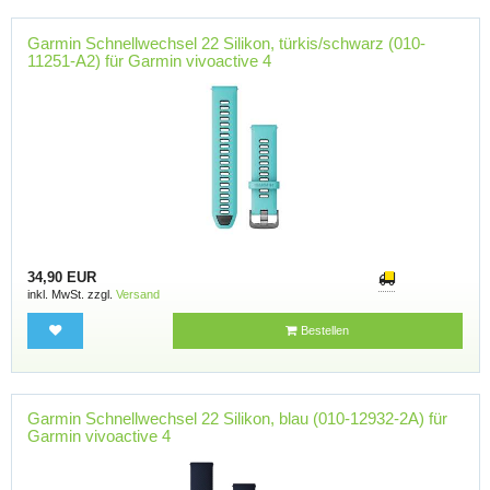
Garmin Schnellwechsel 22 Silikon, türkis/schwarz (010-
11251-A2) für Garmin vivoactive 4
34,90 EUR
inkl. MwSt. zzgl.
Versand
Bestellen
Garmin Schnellwechsel 22 Silikon, blau (010-12932-2A) für
Garmin vivoactive 4