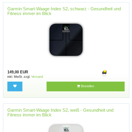
Garmin Smart-Waage Index S2, schwarz - Gesundheit und
Fitness immer im Blick
149,00 EUR
inkl. MwSt. zzgl.
Versand
Bestellen
Garmin Smart-Waage Index S2, weiß - Gesundheit und
Fitness immer im Blick