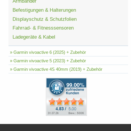
Armbänder
Befestigungen & Halterungen
Displayschutz & Schutzfolien
Fahrrad- & Fitnesssensoren
Ladegeräte & Kabel
» Garmin vivoactive 6 (2025) + Zubehör
» Garmin vivoactive 5 (2023) + Zubehör
» Garmin vivoactive 4S 40mm (2019) + Zubehör