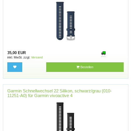
35,00 EUR
inkl. MwSt. zzgl.
Versand
Bestellen
Garmin Schnellwechsel 22 Silikon, schwarz/grau (010-
11251-A0) für Garmin vivoactive 4