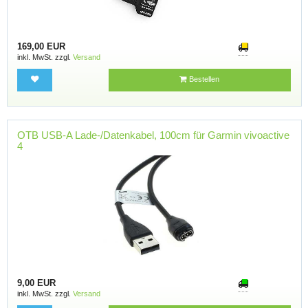
169,00 EUR
inkl. MwSt. zzgl.
Versand
Bestellen
OTB USB-A Lade-/Datenkabel, 100cm für Garmin vivoactive
4
9,00 EUR
inkl. MwSt. zzgl.
Versand