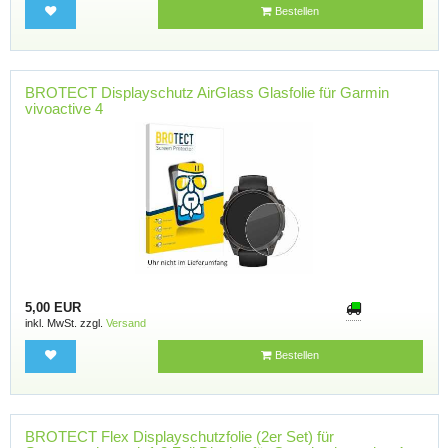
Bestellen
BROTECT Displayschutz AirGlass Glasfolie für Garmin
vivoactive 4
5,00 EUR
inkl. MwSt. zzgl.
Versand
Bestellen
BROTECT Flex Displayschutzfolie (2er Set) für