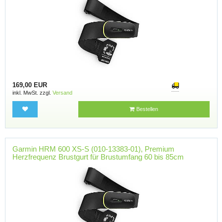
169,00 EUR
inkl. MwSt. zzgl.
Versand
Bestellen
Garmin HRM 600 XS-S (010-13383-01), Premium
Herzfrequenz Brustgurt für Brustumfang 60 bis 85cm