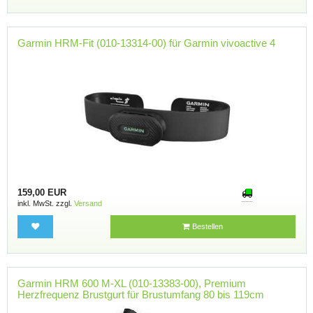
Garmin HRM-Fit (010-13314-00) für Garmin vivoactive 4
159,00 EUR
inkl. MwSt. zzgl.
Versand
Bestellen
Garmin HRM 600 M-XL (010-13383-00), Premium
Herzfrequenz Brustgurt für Brustumfang 80 bis 119cm