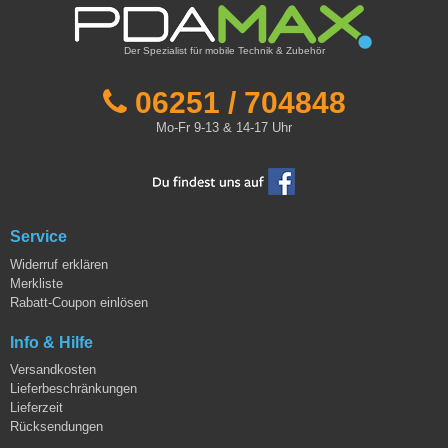
Der Spezialist für mobile Technik & Zubehör
06251 / 704848
Mo-Fr 9-13 & 14-17 Uhr
Service
Widerruf erklären
Merkliste
Rabatt-Coupon einlösen
Info & Hilfe
Versandkosten
Lieferbeschränkungen
Lieferzeit
Rücksendungen