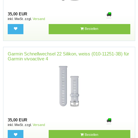
35,00 EUR
inkl. MwSt. zzgl.
Versand
Bestellen
Garmin Schnellwechsel 22 Silikon, weiss (010-11251-3B) für
Garmin vivoactive 4
35,00 EUR
inkl. MwSt. zzgl.
Versand
Bestellen