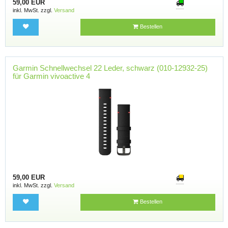
59,00 EUR
inkl. MwSt. zzgl.
Versand
Bestellen
Garmin Schnellwechsel 22 Leder, schwarz (010-12932-25)
für Garmin vivoactive 4
59,00 EUR
inkl. MwSt. zzgl.
Versand
Bestellen