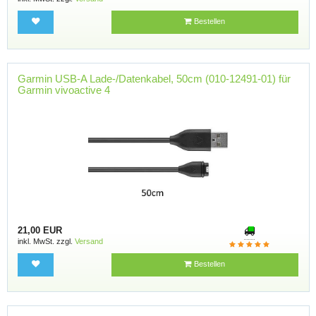
Bestellen
Garmin USB-A Lade-/Datenkabel, 50cm (010-12491-01) für
Garmin vivoactive 4
21,00 EUR
inkl. MwSt. zzgl.
Versand
Bestellen