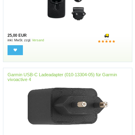
25,00 EUR
inkl. MwSt. zzgl.
Versand
Garmin USB-C Ladeadapter (010-13304-05) für Garmin
vivoactive 4