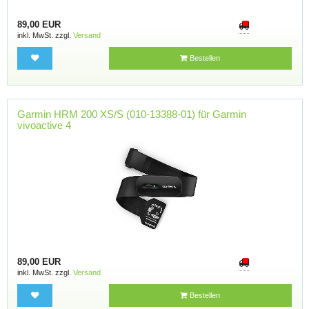
89,00 EUR
inkl. MwSt. zzgl.
Versand
Bestellen
Garmin HRM 200 XS/S (010-13388-01) für Garmin
vivoactive 4
89,00 EUR
inkl. MwSt. zzgl.
Versand
Bestellen