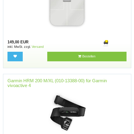
149,00 EUR
inkl. MwSt. zzgl.
Versand
Bestellen
Garmin HRM 200 M/XL (010-13388-00) für Garmin
vivoactive 4