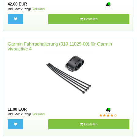
42,00 EUR
inkl. MwSt. zzgl.
Versand
Bestellen
Garmin Fahrradhalterung (010-11029-00) für Garmin
vivoactive 4
11,00 EUR
inkl. MwSt. zzgl.
Versand
Bestellen