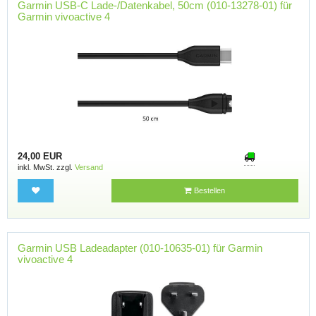
Garmin USB-C Lade-/Datenkabel, 50cm (010-13278-01) für
Garmin vivoactive 4
24,00 EUR
inkl. MwSt. zzgl.
Versand
Bestellen
Garmin USB Ladeadapter (010-10635-01) für Garmin
vivoactive 4