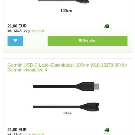
21,00 EUR
inkl. MwSt. zzgl.
Versand
Bestellen
Garmin USB-C Lade-/Datenkabel, 100cm (010-13278-00) für
Garmin vivoactive 4
21,00 EUR
inkl. MwSt. zzgl.
Versand