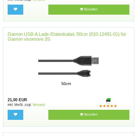
Bestellen
Garmin USB-A Lade-/Datenkabel, 50cm (010-12491-01) für
Garmin vivomove 3S
21,00 EUR
inkl. MwSt. zzgl.
Versand
Bestellen