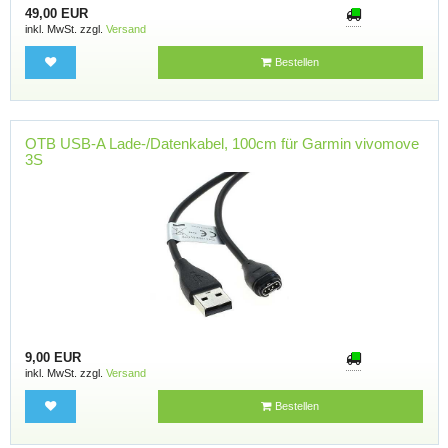
49,00 EUR
inkl. MwSt. zzgl.
Versand
Bestellen
OTB USB-A Lade-/Datenkabel, 100cm für Garmin vivomove
3S
9,00 EUR
inkl. MwSt. zzgl.
Versand
Bestellen