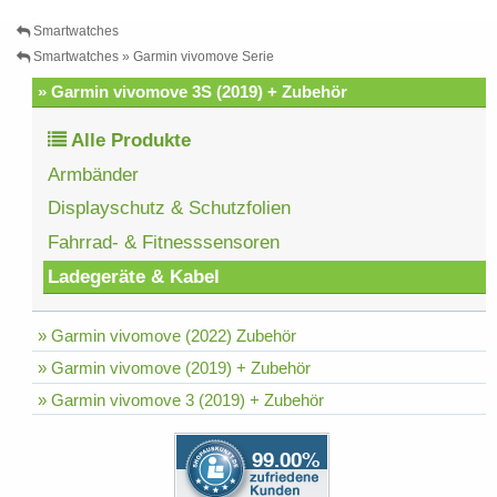
Smartwatches
Smartwatches » Garmin vivomove Serie
» Garmin vivomove 3S (2019) + Zubehör
Alle Produkte
Armbänder
Displayschutz & Schutzfolien
Fahrrad- & Fitnesssensoren
Ladegeräte & Kabel
» Garmin vivomove (2022) Zubehör
» Garmin vivomove (2019) + Zubehör
» Garmin vivomove 3 (2019) + Zubehör