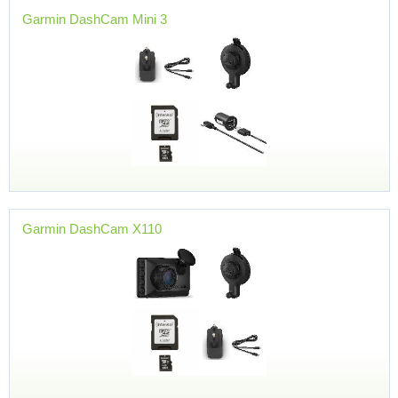
Garmin DashCam Mini 3
Garmin DashCam X110