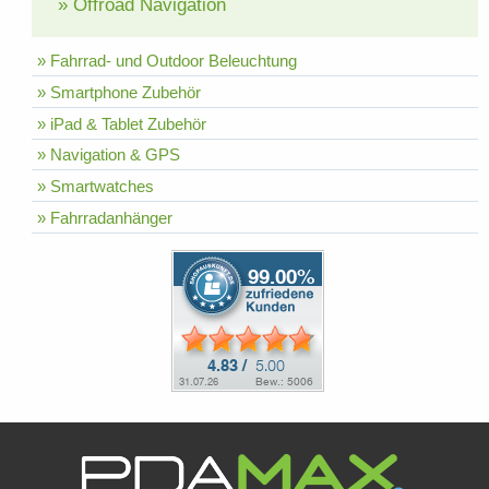
» Offroad Navigation
» Fahrrad- und Outdoor Beleuchtung
» Smartphone Zubehör
» iPad & Tablet Zubehör
» Navigation & GPS
» Smartwatches
» Fahrradanhänger