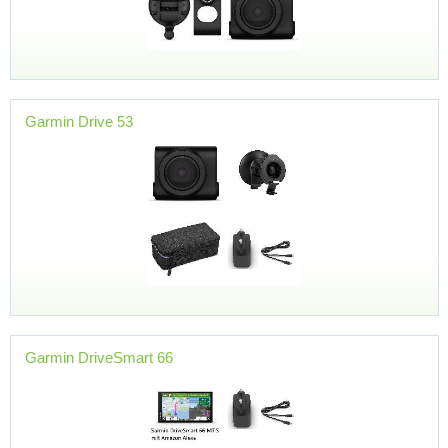
Garmin Drive 53
Garmin DriveSmart 66