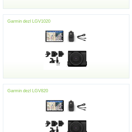
Garmin dezl LGV1020
Garmin dezl LGV820