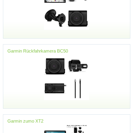
Garmin Rückfahrkamera BC50
Garmin zumo XT2