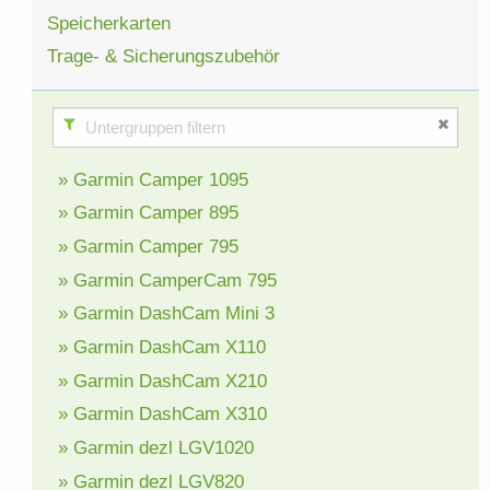
Speicherkarten
Trage- & Sicherungszubehör
» Garmin Camper 1095
» Garmin Camper 895
» Garmin Camper 795
» Garmin CamperCam 795
» Garmin DashCam Mini 3
» Garmin DashCam X110
» Garmin DashCam X210
» Garmin DashCam X310
» Garmin dezl LGV1020
» Garmin dezl LGV820