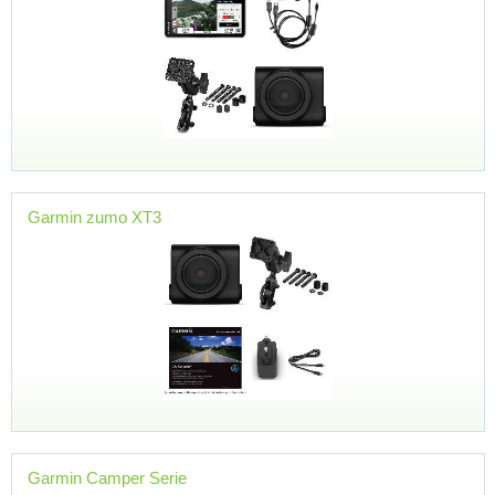
Garmin zumo XT3
Garmin Camper Serie