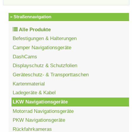
» Straßennavigation
Alle Produkte
Befestigungen & Halterungen
Camper Navigationsgeräte
DashCams
Displayschutz & Schutzfolien
Geräteschutz- & Transporttaschen
Kartenmaterial
Ladegeräte & Kabel
LKW Navigationsgeräte
Motorrad Navigationsgeräte
PKW Navigationsgeräte
Rückfahrkameras