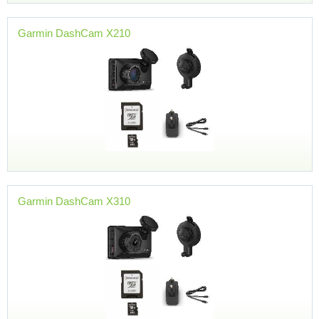
Garmin DashCam X210
Garmin DashCam X310