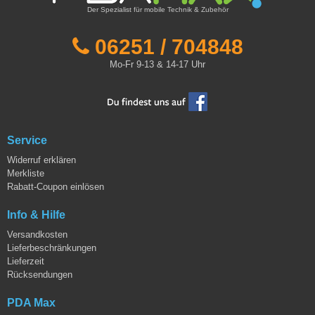
Der Spezialist für mobile Technik & Zubehör
06251 / 704848
Mo-Fr 9-13 & 14-17 Uhr
Service
Widerruf erklären
Merkliste
Rabatt-Coupon einlösen
Info & Hilfe
Versandkosten
Lieferbeschränkungen
Lieferzeit
Rücksendungen
PDA Max