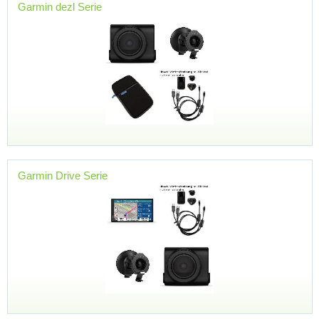
Garmin dezl Serie
Garmin Drive Serie