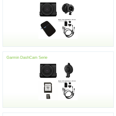
Garmin DashCam Serie