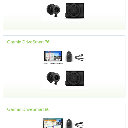
Garmin DriveSmart 76
Garmin DriveSmart 86