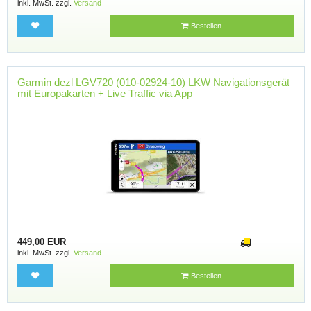
inkl. MwSt. zzgl.
Versand
Bestellen
Garmin dezl LGV720 (010-02924-10) LKW Navigationsgerät
mit Europakarten + Live Traffic via App
449,00 EUR
inkl. MwSt. zzgl.
Versand
Bestellen