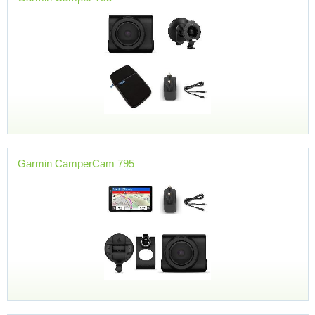
Garmin CamperCam 795