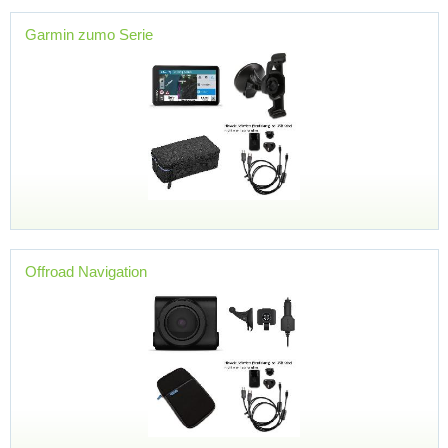
Garmin zumo Serie
Offroad Navigation