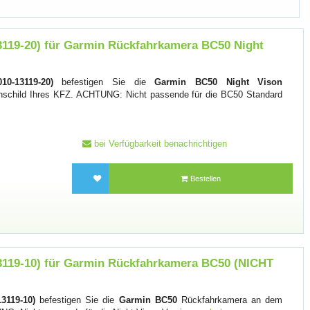
3119-20) für Garmin Rückfahrkamera BC50 Night
10-13119-20)
befestigen Sie die
Garmin BC50 Night Vison
child Ihres KFZ. ACHTUNG: Nicht passende für die BC50 Standard
bei Verfügbarkeit benachrichtigen
Bestellen
3119-10) für Garmin Rückfahrkamera BC50 (NICHT
3119-10)
befestigen Sie die
Garmin BC50
Rückfahrkamera an dem