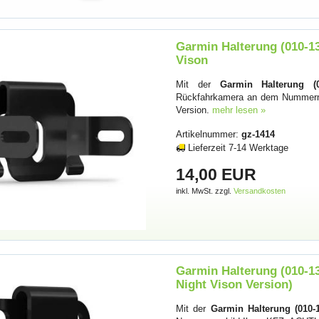
Garmin Halterung (010-1
Vison
Mit der
Garmin Halterung (0
Rückfahrkamera an dem Nummerns
Version.
mehr lesen »
Artikelnummer:
gz-1414
Lieferzeit 7-14 Werktage
14,00 EUR
inkl. MwSt. zzgl.
Versandkosten
Garmin Halterung (010-1
Night Vison Version)
Mit der
Garmin Halterung (010-1