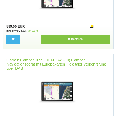
889,00 EUR
inkl. MwSt. zzgl.
Versand
Bestellen
Garmin Camper 1095 (010-02749-10) Camper
Navigationsgerät mit Europakarten + digitaler Verkehrsfunk
über DAB