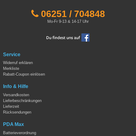
06251 / 704848
Mo-Fr 9-13 & 14-17 Uhr
Service
Widerruf erklären
Merkliste
Rabatt-Coupon einlösen
Info & Hilfe
Versandkosten
Lieferbeschränkungen
Lieferzeit
Rücksendungen
PDA Max
Batterieverordnung