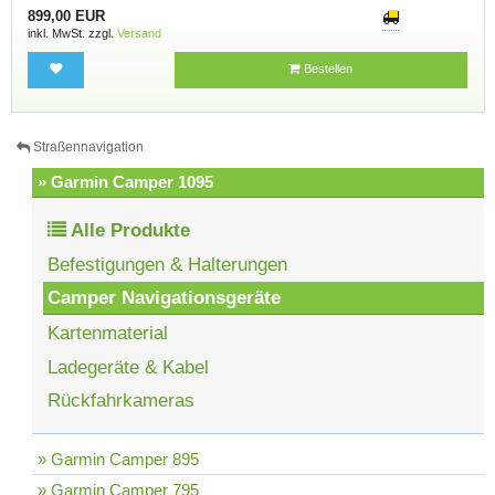
899,00 EUR
inkl. MwSt. zzgl.
Versand
Bestellen
Straßennavigation
» Garmin Camper 1095
Alle Produkte
Befestigungen & Halterungen
Camper Navigationsgeräte
Kartenmaterial
Ladegeräte & Kabel
Rückfahrkameras
» Garmin Camper 895
» Garmin Camper 795