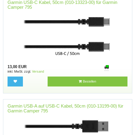
Garmin USB-C Kabel, 50cm (010-13323-00) für Garmin
Camper 795
13,00 EUR
inkl. MwSt. zzgl.
Versand
Bestellen
Garmin USB-A auf USB-C Kabel, 50cm (010-13199-00) für
Garmin Camper 795