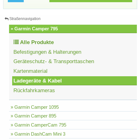
Straßennavigation
» Garmin Camper 795
Alle Produkte
Befestigungen & Halterungen
Geräteschutz- & Transporttaschen
Kartenmaterial
Ladegeräte & Kabel
Rückfahrkameras
» Garmin Camper 1095
» Garmin Camper 895
» Garmin CamperCam 795
» Garmin DashCam Mini 3