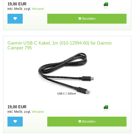
19,00 EUR
inkl. MwSt. zzgl.
Versand
Bestellen
Garmin USB-C Kabel, 1m (010-12994-60) für Garmin
Camper 795
19,00 EUR
inkl. MwSt. zzgl.
Versand
Bestellen