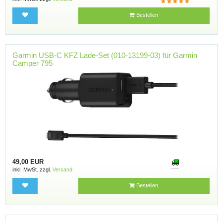
Bestellen
Garmin USB-C KFZ Lade-Set (010-13199-03) für Garmin
Camper 795
49,00 EUR
inkl. MwSt. zzgl.
Versand
Bestellen