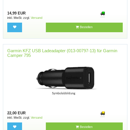
14,99 EUR
inkl. MwSt. zzgl.
Versand
Bestellen
Garmin KFZ USB Ladeadapter (013-00797-13) für Garmin
Camper 795
22,00 EUR
inkl. MwSt. zzgl.
Versand
Bestellen