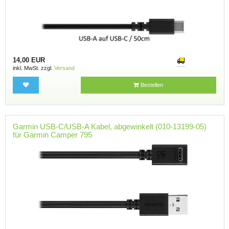
14,00 EUR
inkl. MwSt. zzgl.
Versand
Bestellen
Garmin USB-C/USB-A Kabel, abgewinkelt (010-13199-05)
für Garmin Camper 795