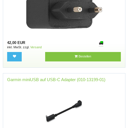
42,00 EUR
inkl. MwSt. zzgl.
Versand
Bestellen
Garmin miniUSB auf USB-C Adapter (010-13199-01)