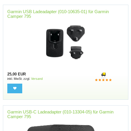
Garmin USB Ladeadapter (010-10635-01) für Garmin
Camper 795
25,00 EUR
inkl. MwSt. zzgl.
Versand
Garmin USB-C Ladeadapter (010-13304-05) für Garmin
Camper 795