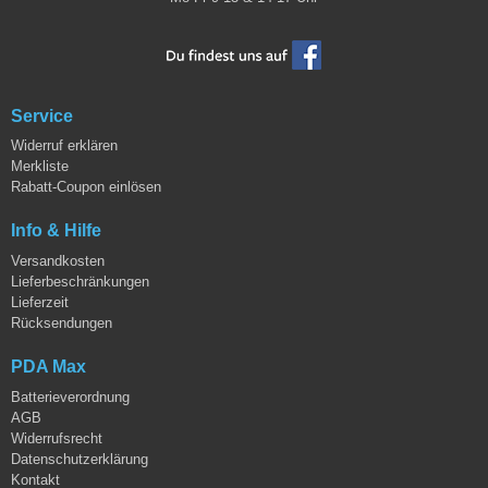
Service
Widerruf erklären
Merkliste
Rabatt-Coupon einlösen
Info & Hilfe
Versandkosten
Lieferbeschränkungen
Lieferzeit
Rücksendungen
PDA Max
Batterieverordnung
AGB
Widerrufsrecht
Datenschutzerklärung
Kontakt