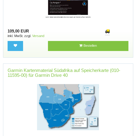
109,00 EUR
inkl. MwSt. zzgl.
Versand
Bestellen
Garmin Kartenmaterial Südafrika auf Speicherkarte (010-
11595-00) für Garmin Drive 40