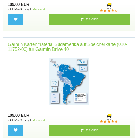
109,00 EUR
inkl. MwSt. zzgl.
Versand
Bestellen
Garmin Kartenmaterial Südamerika auf Speicherkarte (010-
11752-00) für Garmin Drive 40
109,00 EUR
inkl. MwSt. zzgl.
Versand
Bestellen