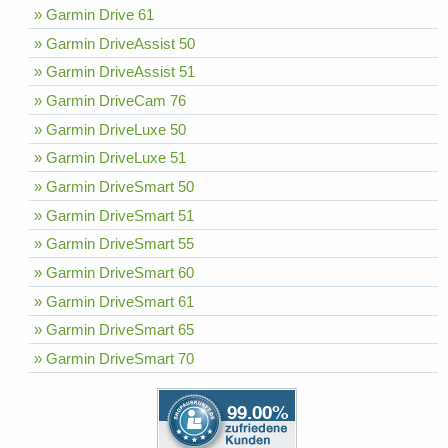
» Garmin Drive 61
» Garmin DriveAssist 50
» Garmin DriveAssist 51
» Garmin DriveCam 76
» Garmin DriveLuxe 50
» Garmin DriveLuxe 51
» Garmin DriveSmart 50
» Garmin DriveSmart 51
» Garmin DriveSmart 55
» Garmin DriveSmart 60
» Garmin DriveSmart 61
» Garmin DriveSmart 65
» Garmin DriveSmart 70