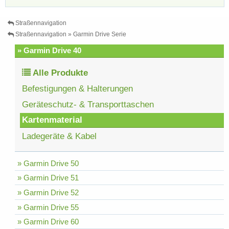
Straßennavigation
Straßennavigation » Garmin Drive Serie
» Garmin Drive 40
Alle Produkte
Befestigungen & Halterungen
Geräteschutz- & Transporttaschen
Kartenmaterial
Ladegeräte & Kabel
» Garmin Drive 50
» Garmin Drive 51
» Garmin Drive 52
» Garmin Drive 55
» Garmin Drive 60