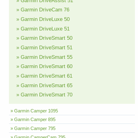
» Garmin DriveAssist 51
» Garmin DriveCam 76
» Garmin DriveLuxe 50
» Garmin DriveLuxe 51
» Garmin DriveSmart 50
» Garmin DriveSmart 51
» Garmin DriveSmart 55
» Garmin DriveSmart 60
» Garmin DriveSmart 61
» Garmin DriveSmart 65
» Garmin DriveSmart 70
» Garmin Camper 1095
» Garmin Camper 895
» Garmin Camper 795
» Garmin CamperCam 795