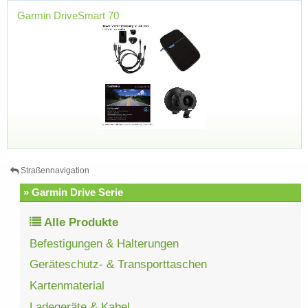
Garmin DriveSmart 70
Straßennavigation
» Garmin Drive Serie
Alle Produkte
Befestigungen & Halterungen
Geräteschutz- & Transporttaschen
Kartenmaterial
Ladegeräte & Kabel