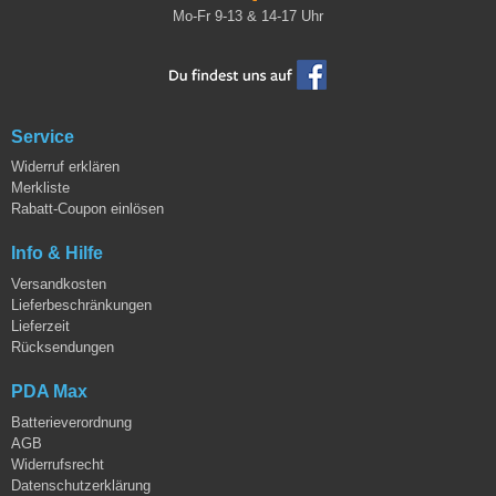
Mo-Fr 9-13 & 14-17 Uhr
Service
Widerruf erklären
Merkliste
Rabatt-Coupon einlösen
Info & Hilfe
Versandkosten
Lieferbeschränkungen
Lieferzeit
Rücksendungen
PDA Max
Batterieverordnung
AGB
Widerrufsrecht
Datenschutzerklärung