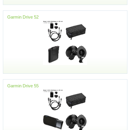
Garmin Drive 52
Garmin Drive 55