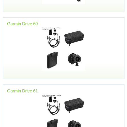
Garmin Drive 60
Garmin Drive 61