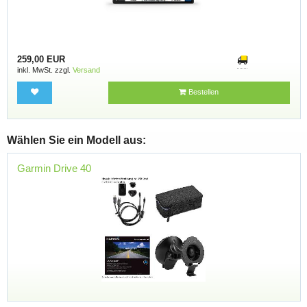
259,00 EUR
inkl. MwSt. zzgl.
Versand
Bestellen
Wählen Sie ein Modell aus:
Garmin Drive 40