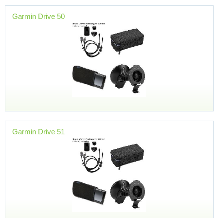
Garmin Drive 50
Garmin Drive 51