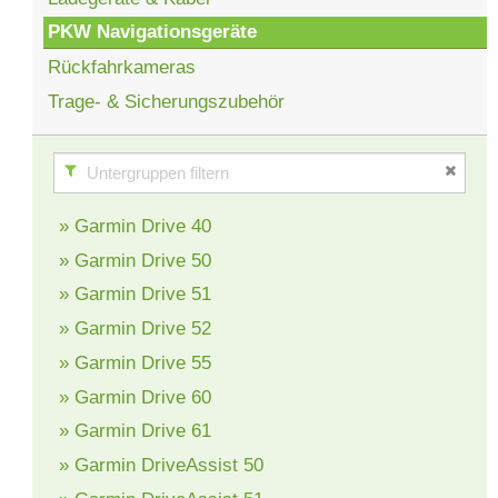
PKW Navigationsgeräte
Rückfahrkameras
Trage- & Sicherungszubehör
» Garmin Drive 40
» Garmin Drive 50
» Garmin Drive 51
» Garmin Drive 52
» Garmin Drive 55
» Garmin Drive 60
» Garmin Drive 61
» Garmin DriveAssist 50