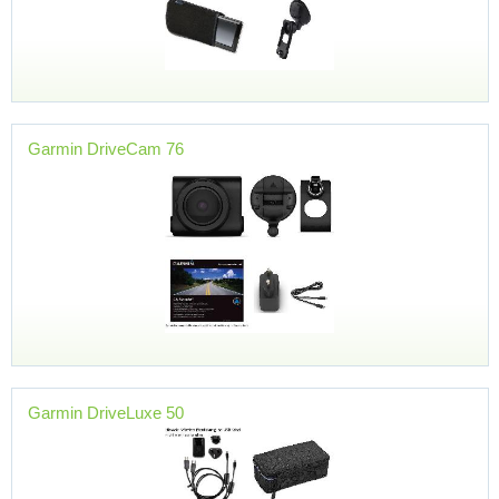
Garmin DriveCam 76
Garmin DriveLuxe 50