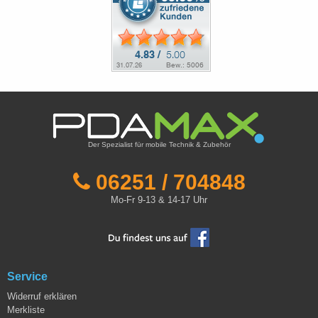
Der Spezialist für mobile Technik & Zubehör
06251 / 704848
Mo-Fr 9-13 & 14-17 Uhr
Service
Widerruf erklären
Merkliste