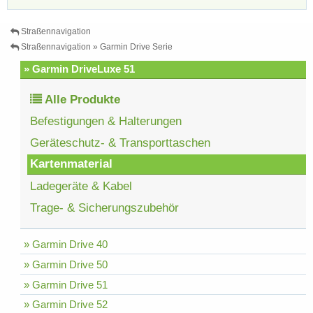
Straßennavigation
Straßennavigation » Garmin Drive Serie
» Garmin DriveLuxe 51
Alle Produkte
Befestigungen & Halterungen
Geräteschutz- & Transporttaschen
Kartenmaterial
Ladegeräte & Kabel
Trage- & Sicherungszubehör
» Garmin Drive 40
» Garmin Drive 50
» Garmin Drive 51
» Garmin Drive 52