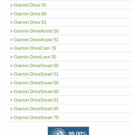
» Garmin Drive 55
» Garmin Drive 60
» Garmin Drive 61
» Garmin DriveAssist 50
» Garmin DriveAssist 51
» Garmin DriveCam 76
» Garmin DriveLuxe 50
» Garmin DriveSmart 50
» Garmin DriveSmart 51
» Garmin DriveSmart 55
» Garmin DriveSmart 60
» Garmin DriveSmart 61
» Garmin DriveSmart 65
» Garmin DriveSmart 70