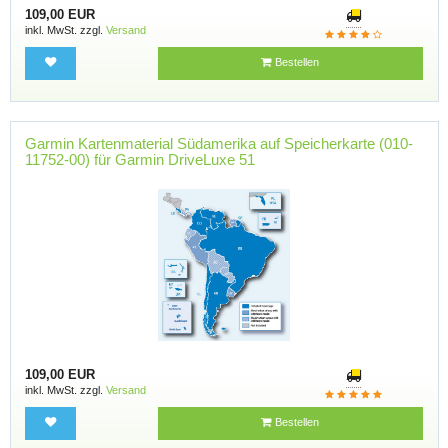
109,00 EUR
inkl. MwSt. zzgl.
Versand
Bestellen
Garmin Kartenmaterial Südamerika auf Speicherkarte (010-
11752-00) für Garmin DriveLuxe 51
109,00 EUR
inkl. MwSt. zzgl.
Versand
Bestellen