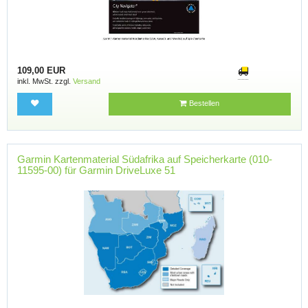
109,00 EUR
inkl. MwSt. zzgl.
Versand
Bestellen
Garmin Kartenmaterial Südafrika auf Speicherkarte (010-
11595-00) für Garmin DriveLuxe 51