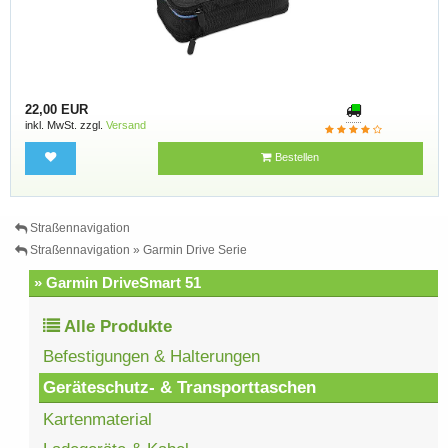
22,00 EUR
inkl. MwSt. zzgl.
Versand
Bestellen
Straßennavigation
Straßennavigation » Garmin Drive Serie
» Garmin DriveSmart 51
Alle Produkte
Befestigungen & Halterungen
Geräteschutz- & Transporttaschen
Kartenmaterial