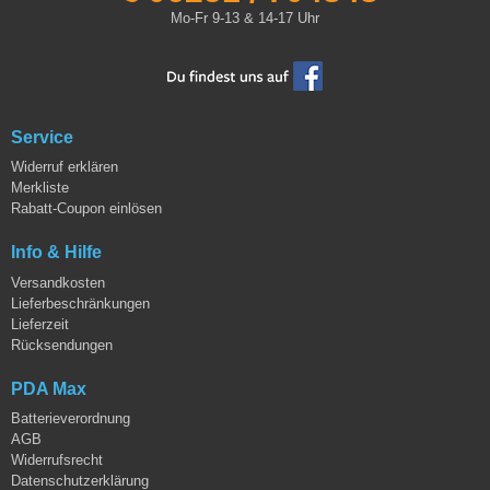
Mo-Fr 9-13 & 14-17 Uhr
Service
Widerruf erklären
Merkliste
Rabatt-Coupon einlösen
Info & Hilfe
Versandkosten
Lieferbeschränkungen
Lieferzeit
Rücksendungen
PDA Max
Batterieverordnung
AGB
Widerrufsrecht
Datenschutzerklärung