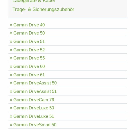
Ladegeräte & Kabel
Trage- & Sicherungszubehör
» Garmin Drive 40
» Garmin Drive 50
» Garmin Drive 51
» Garmin Drive 52
» Garmin Drive 55
» Garmin Drive 60
» Garmin Drive 61
» Garmin DriveAssist 50
» Garmin DriveAssist 51
» Garmin DriveCam 76
» Garmin DriveLuxe 50
» Garmin DriveLuxe 51
» Garmin DriveSmart 50