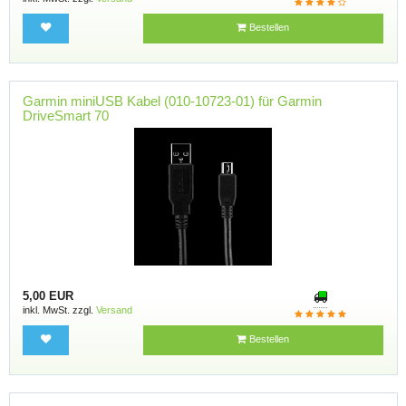
Bestellen
Garmin miniUSB Kabel (010-10723-01) für Garmin
DriveSmart 70
5,00 EUR
inkl. MwSt. zzgl.
Versand
Bestellen