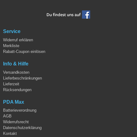
Service
Widerruf erklären
Merkliste
Rabatt-Coupon einlösen
Info & Hilfe
Versandkosten
Lieferbeschränkungen
Lieferzeit
Rücksendungen
PDA Max
Batterieverordnung
AGB
Widerrufsrecht
Datenschutzerklärung
Kontakt