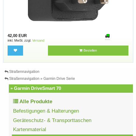
42,00 EUR
inkl. MwSt. zzgl.
Versand
Bestellen
Straßennavigation
Straßennavigation » Garmin Drive Serie
» Garmin DriveSmart 70
Alle Produkte
Befestigungen & Halterungen
Geräteschutz- & Transporttaschen
Kartenmaterial