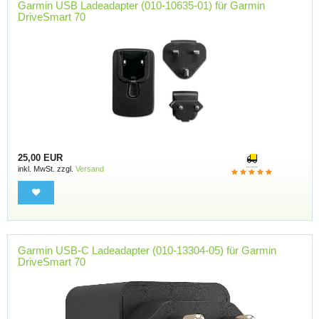
Garmin USB Ladeadapter (010-10635-01) für Garmin
DriveSmart 70
25,00 EUR
inkl. MwSt. zzgl.
Versand
Garmin USB-C Ladeadapter (010-13304-05) für Garmin
DriveSmart 70