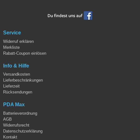
Service
Widerruf erklären
Merkliste
Rabatt-Coupon einlösen
Info & Hilfe
Versandkosten
Lieferbeschränkungen
Lieferzeit
Rücksendungen
PDA Max
Batterieverordnung
AGB
Widerrufsrecht
Datenschutzerklärung
Kontakt