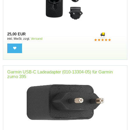
25,00 EUR
inkl. MwSt. zzgl.
Versand
Garmin USB-C Ladeadapter (010-13304-05) für Garmin
zumo 395