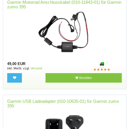
Garmin Motorrad Anschlusskabel (010-11843-01) für Garmin
zumo 395
49,00 EUR
inkl. MwSt. zzgl.
Versand
Bestellen
Garmin USB Ladeadapter (010-10635-01) für Garmin zumo
395