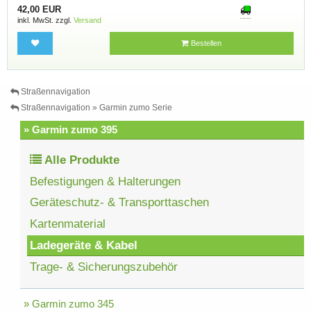
42,00 EUR
inkl. MwSt. zzgl.
Versand
Bestellen
Straßennavigation
Straßennavigation » Garmin zumo Serie
» Garmin zumo 395
Alle Produkte
Befestigungen & Halterungen
Geräteschutz- & Transporttaschen
Kartenmaterial
Ladegeräte & Kabel
Trage- & Sicherungszubehör
» Garmin zumo 345