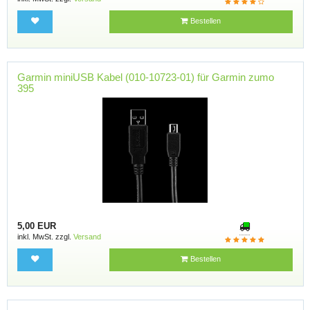
Bestellen
Garmin miniUSB Kabel (010-10723-01) für Garmin zumo
395
5,00 EUR
inkl. MwSt. zzgl.
Versand
Bestellen