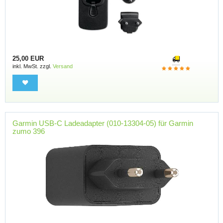
25,00 EUR
inkl. MwSt. zzgl.
Versand
Garmin USB-C Ladeadapter (010-13304-05) für Garmin
zumo 396