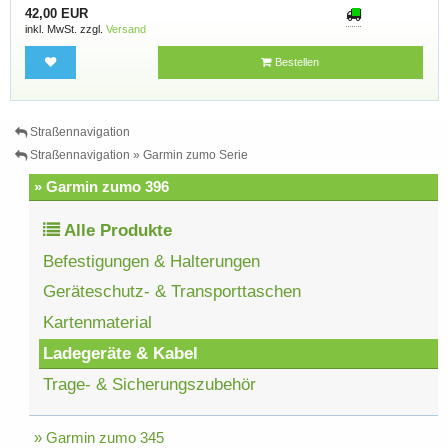
42,00 EUR
inkl. MwSt. zzgl.
Versand
Bestellen
Straßennavigation
Straßennavigation » Garmin zumo Serie
» Garmin zumo 396
Alle Produkte
Befestigungen & Halterungen
Geräteschutz- & Transporttaschen
Kartenmaterial
Ladegeräte & Kabel
Trage- & Sicherungszubehör
» Garmin zumo 345