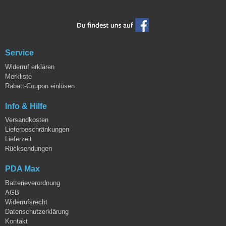
Service
Widerruf erklären
Merkliste
Rabatt-Coupon einlösen
Info & Hilfe
Versandkosten
Lieferbeschränkungen
Lieferzeit
Rücksendungen
PDA Max
Batterieverordnung
AGB
Widerrufsrecht
Datenschutzerklärung
Kontakt