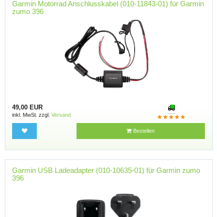
Garmin Motorrad Anschlusskabel (010-11843-01) für Garmin
zumo 396
49,00 EUR
inkl. MwSt. zzgl.
Versand
Bestellen
Garmin USB Ladeadapter (010-10635-01) für Garmin zumo
396