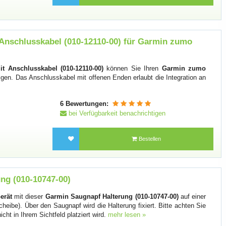
 Anschlusskabel (010-12110-00) für Garmin zumo
it Anschlusskabel (010-12110-00)
können Sie Ihren
Garmin zumo
gen. Das Anschlusskabel mit offenen Enden erlaubt die Integration an
6 Bewertungen:
bei Verfügbarkeit benachrichtigen
Bestellen
ng (010-10747-00)
erät
mit dieser
Garmin Saugnapf Halterung (010-10747-00)
auf einer
heibe). Über den Saugnapf wird die Halterung fixiert. Bitte achten Sie
icht in Ihrem Sichtfeld platziert wird.
mehr lesen »