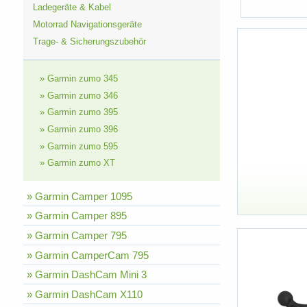
Ladegeräte & Kabel
Motorrad Navigationsgeräte
Trage- & Sicherungszubehör
» Garmin zumo 345
» Garmin zumo 346
» Garmin zumo 395
» Garmin zumo 396
» Garmin zumo 595
» Garmin zumo XT
» Garmin Camper 1095
» Garmin Camper 895
» Garmin Camper 795
» Garmin CamperCam 795
» Garmin DashCam Mini 3
» Garmin DashCam X110