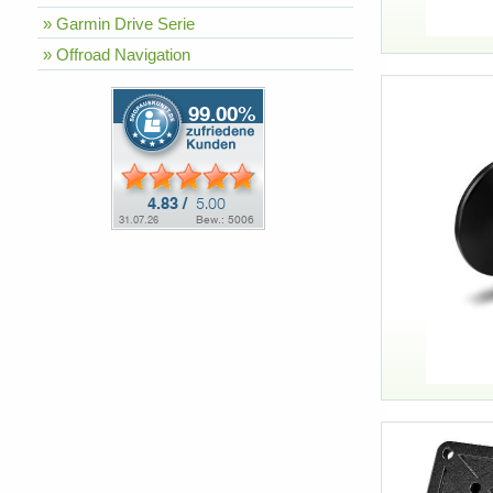
» Garmin Drive Serie
» Offroad Navigation