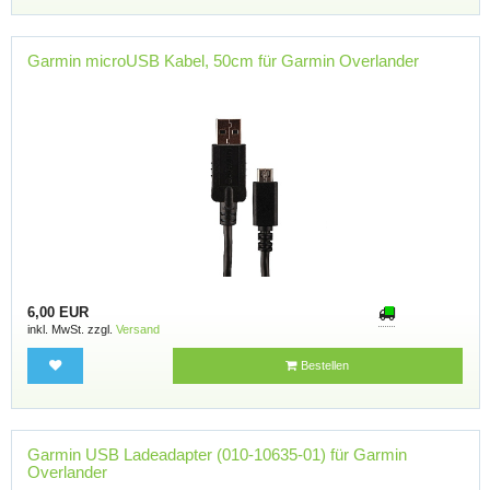
Garmin microUSB Kabel, 50cm für Garmin Overlander
6,00 EUR
inkl. MwSt. zzgl.
Versand
Bestellen
Garmin USB Ladeadapter (010-10635-01) für Garmin
Overlander