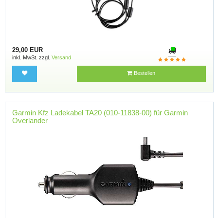
29,00 EUR
inkl. MwSt. zzgl.
Versand
Bestellen
Garmin Kfz Ladekabel TA20 (010-11838-00) für Garmin
Overlander