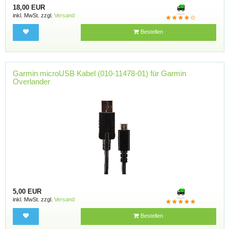
18,00 EUR
inkl. MwSt. zzgl.
Versand
Bestellen
Garmin microUSB Kabel (010-11478-01) für Garmin
Overlander
5,00 EUR
inkl. MwSt. zzgl.
Versand
Bestellen