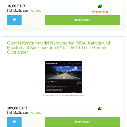
16,00 EUR
inkl. MwSt. zzgl.
Versand
Bestellen
Garmin Kartenmaterial Nordamerika (USA, Kanada und
Mexiko) auf Speicherkarte (010-11551-01) für Garmin
Overlander
109,00 EUR
inkl. MwSt. zzgl.
Versand
Bestellen