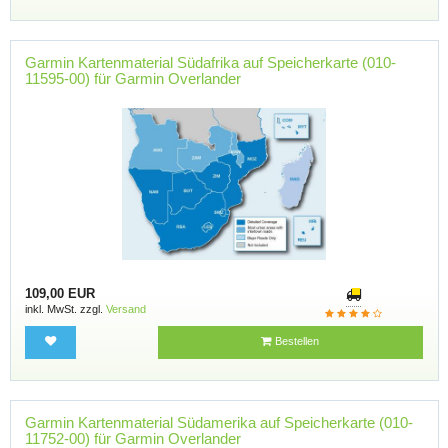
Garmin Kartenmaterial Südafrika auf Speicherkarte (010-
11595-00) für Garmin Overlander
109,00 EUR
inkl. MwSt. zzgl.
Versand
Bestellen
Garmin Kartenmaterial Südamerika auf Speicherkarte (010-
11752-00) für Garmin Overlander