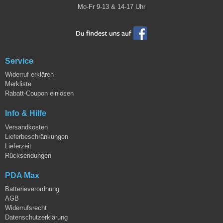
Mo-Fr 9-13 & 14-17 Uhr
Service
Widerruf erklären
Merkliste
Rabatt-Coupon einlösen
Info & Hilfe
Versandkosten
Lieferbeschränkungen
Lieferzeit
Rücksendungen
PDA Max
Batterieverordnung
AGB
Widerrufsrecht
Datenschutzerklärung