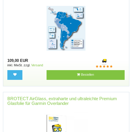
109,00 EUR
inkl. MwSt. zzgl.
Versand
Bestellen
BROTECT AirGlass, extraharte und ultraleichte Premium
Glasfolie für Garmin Overlander