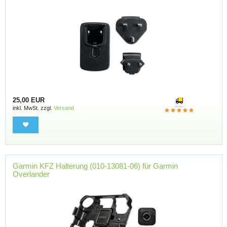
25,00 EUR
inkl. MwSt. zzgl.
Versand
Garmin KFZ Halterung (010-13081-06) für Garmin
Overlander