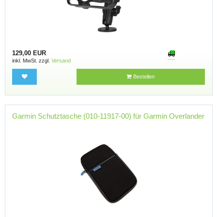
129,00 EUR
inkl. MwSt. zzgl.
Versand
Bestellen
Garmin Schutztasche (010-11917-00) für Garmin Overlander