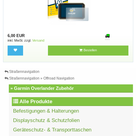
6,00 EUR
inkl. MwSt. zzgl.
Versand
Bestellen
Straßennavigation
Straßennavigation » Offroad Navigation
» Garmin Overlander Zubehör
Alle Produkte
Befestigungen & Halterungen
Displayschutz & Schutzfolien
Geräteschutz- & Transporttaschen