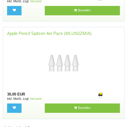
inkl. MwSt. zzgl.
Versand
Bestellen
Apple Pencil Spitzen 4er Pack (MLUN2ZM/A)
30,00 EUR
inkl. MwSt. zzgl.
Versand
Bestellen