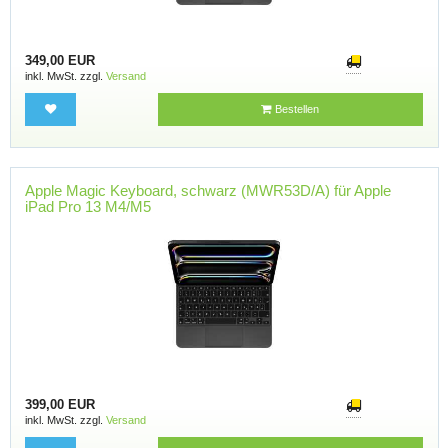
349,00 EUR
inkl. MwSt. zzgl.
Versand
Bestellen
Apple Magic Keyboard, schwarz (MWR53D/A) für Apple
iPad Pro 13 M4/M5
399,00 EUR
inkl. MwSt. zzgl.
Versand