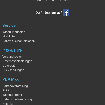
Service
Widerruf erklären
Merkliste
Rabatt-Coupon einlösen
Info & Hilfe
Versandkosten
Lieferbeschränkungen
Lieferzeit
Rücksendungen
PDA Max
Batterieverordnung
AGB
Widerrufsrecht
Datenschutzerklärung
Kontakt