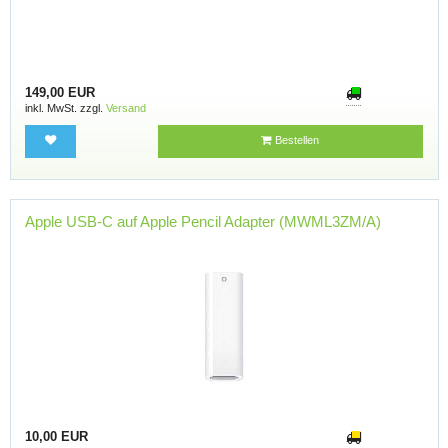
149,00 EUR
inkl. MwSt. zzgl.
Versand
Bestellen
Apple USB-C auf Apple Pencil Adapter (MWML3ZM/A)
10,00 EUR