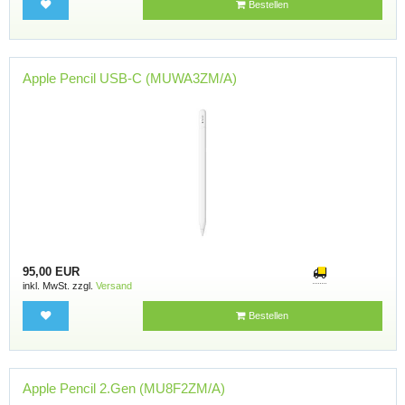
Bestellen
Apple Pencil USB-C (MUWA3ZM/A)
95,00 EUR
inkl. MwSt. zzgl.
Versand
Bestellen
Apple Pencil 2.Gen (MU8F2ZM/A)