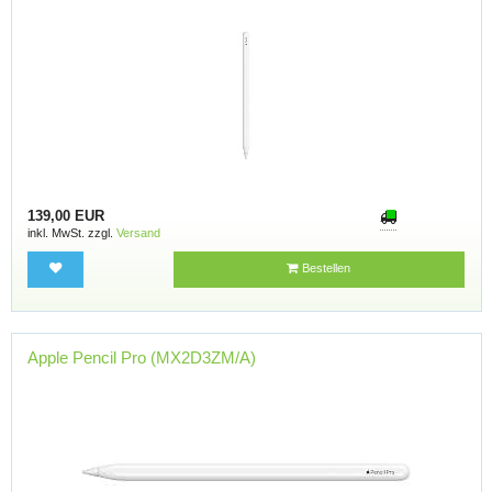
139,00 EUR
inkl. MwSt. zzgl.
Versand
Bestellen
Apple Pencil Pro (MX2D3ZM/A)