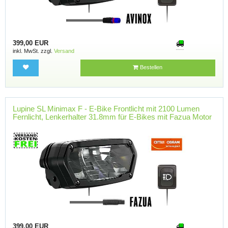
399,00 EUR
inkl. MwSt. zzgl.
Versand
Bestellen
Lupine SL Minimax F - E-Bike Frontlicht mit 2100 Lumen
Fernlicht, Lenkerhalter 31.8mm für E-Bikes mit Fazua Motor
399,00 EUR