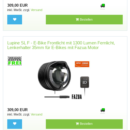
309,00 EUR
inkl. MwSt. zzgl.
Versand
Bestellen
Lupine SL F - E-Bike Frontlicht mit 1300 Lumen Fernlicht,
Lenkerhalter 35mm für E-Bikes mit Fazua Motor
309,00 EUR
inkl. MwSt. zzgl.
Versand
Bestellen