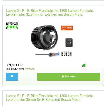
Lupine SL F - E-Bike Frontlicht mit 1300 Lumen Fernlicht,
Lenkerhalter 31.8mm für E-Bikes mit Bosch Motor
309,00 EUR
inkl. MwSt. zzgl.
Versand
Bestellen
Lupine SL F - E-Bike Frontlicht mit 1300 Lumen Fernlicht,
Lenkerhalter 35mm für E-Bikes mit Bosch Motor