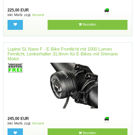
225,00 EUR
inkl. MwSt. zzgl.
Versand
Bestellen
Lupine SL Nano F - E-Bike Frontlicht mit 1000 Lumen
Fernlicht, Lenkerhalter 31.8mm für E-Bikes mit Shimano
Motor
245,00 EUR
inkl. MwSt. zzgl.
Versand
Bestellen