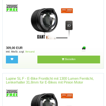
309,00 EUR
inkl. MwSt. zzgl.
Versand
Bestellen
Lupine SL F - E-Bike Frontlicht mit 1300 Lumen Fernlicht,
Lenkerhalter 31.8mm für E-Bikes mit Pinion Motor