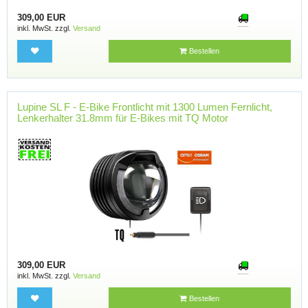
309,00 EUR
inkl. MwSt. zzgl.
Versand
Bestellen
Lupine SL F - E-Bike Frontlicht mit 1300 Lumen Fernlicht,
Lenkerhalter 31.8mm für E-Bikes mit TQ Motor
309,00 EUR
inkl. MwSt. zzgl.
Versand
Bestellen