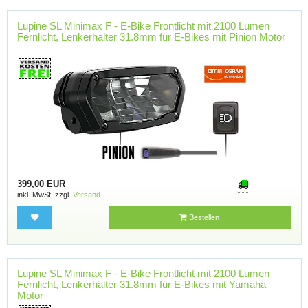
Lupine SL Minimax F - E-Bike Frontlicht mit 2100 Lumen
Fernlicht, Lenkerhalter 31.8mm für E-Bikes mit Pinion Motor
399,00 EUR
inkl. MwSt. zzgl.
Versand
Bestellen
Lupine SL Minimax F - E-Bike Frontlicht mit 2100 Lumen
Fernlicht, Lenkerhalter 31.8mm für E-Bikes mit Yamaha
Motor