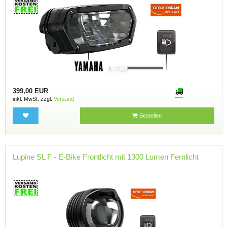
399,00 EUR
inkl. MwSt. zzgl.
Versand
Bestellen
Lupine SL F - E-Bike Frontlicht mit 1300 Lumen Fernlicht