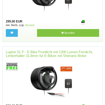
299,00 EUR
inkl. MwSt. zzgl.
Versand
Bestellen
Lupine SL F - E-Bike Frontlicht mit 1300 Lumen Fernlicht,
Lenkerhalter 31.8mm für E-Bikes mit Shimano Motor