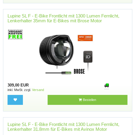
Lupine SL F - E-Bike Frontlicht mit 1300 Lumen Fernlicht,
Lenkerhalter 35mm für E-Bikes mit Brose Motor
309,00 EUR
inkl. MwSt. zzgl.
Versand
Bestellen
Lupine SL F - E-Bike Frontlicht mit 1300 Lumen Fernlicht,
Lenkerhalter 31.8mm für E-Bikes mit Avinox Motor