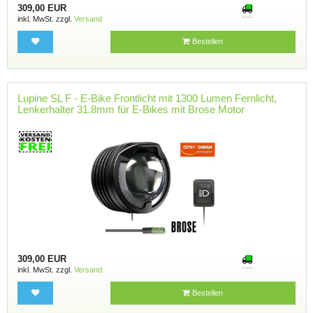
309,00 EUR
inkl. MwSt. zzgl.
Versand
Bestellen
Lupine SL F - E-Bike Frontlicht mit 1300 Lumen Fernlicht,
Lenkerhalter 31.8mm für E-Bikes mit Brose Motor
309,00 EUR
inkl. MwSt. zzgl.
Versand
Bestellen