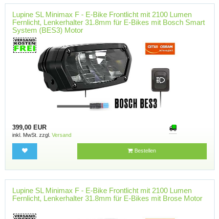
Lupine SL Minimax F - E-Bike Frontlicht mit 2100 Lumen
Fernlicht, Lenkerhalter 31.8mm für E-Bikes mit Bosch Smart
System (BES3) Motor
399,00 EUR
inkl. MwSt. zzgl.
Versand
Bestellen
Lupine SL Minimax F - E-Bike Frontlicht mit 2100 Lumen
Fernlicht, Lenkerhalter 31.8mm für E-Bikes mit Brose Motor