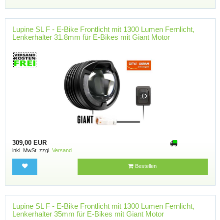
Lupine SL F - E-Bike Frontlicht mit 1300 Lumen Fernlicht,
Lenkerhalter 31.8mm für E-Bikes mit Giant Motor
309,00 EUR
inkl. MwSt. zzgl.
Versand
Bestellen
Lupine SL F - E-Bike Frontlicht mit 1300 Lumen Fernlicht,
Lenkerhalter 35mm für E-Bikes mit Giant Motor