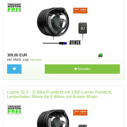
309,00 EUR
inkl. MwSt. zzgl.
Versand
Bestellen
Lupine SL F - E-Bike Frontlicht mit 1300 Lumen Fernlicht,
Lenkerhalter 35mm für E-Bikes mit Avinox Motor