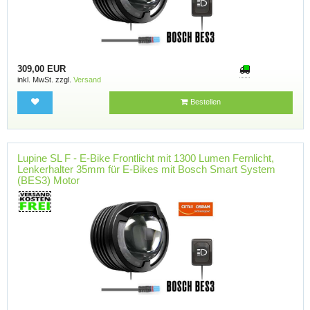
309,00 EUR
inkl. MwSt. zzgl.
Versand
Bestellen
Lupine SL F - E-Bike Frontlicht mit 1300 Lumen Fernlicht,
Lenkerhalter 35mm für E-Bikes mit Bosch Smart System
(BES3) Motor