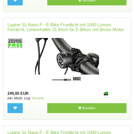
Bestellen
Lupine SL Nano F - E-Bike Frontlicht mit 1000 Lumen
Fernlicht, Lenkerhalter 31.8mm für E-Bikes mit Brose Motor
249,00 EUR
inkl. MwSt. zzgl.
Versand
Bestellen
Lupine SL Nano F - E-Bike Frontlicht mit 1000 Lumen