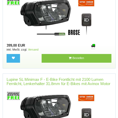
399,00 EUR
inkl. MwSt. zzgl.
Versand
Bestellen
Lupine SL Minimax F - E-Bike Frontlicht mit 2100 Lumen
Fernlicht, Lenkerhalter 31.8mm für E-Bikes mit Avinox Motor