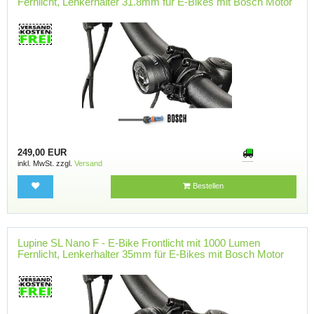
Fernlicht, Lenkerhalter 31.8mm für E-Bikes mit Bosch Motor
249,00 EUR
inkl. MwSt. zzgl.
Versand
Bestellen
Lupine SL Nano F - E-Bike Frontlicht mit 1000 Lumen
Fernlicht, Lenkerhalter 35mm für E-Bikes mit Bosch Motor