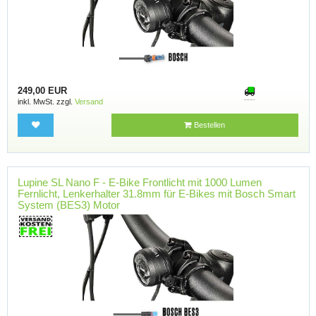
249,00 EUR
inkl. MwSt. zzgl.
Versand
Bestellen
Lupine SL Nano F - E-Bike Frontlicht mit 1000 Lumen
Fernlicht, Lenkerhalter 31.8mm für E-Bikes mit Bosch Smart
System (BES3) Motor