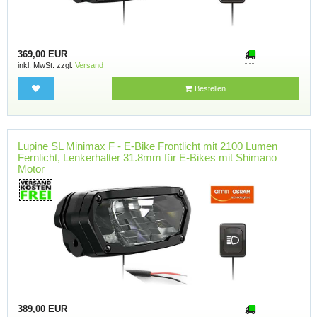
369,00 EUR
inkl. MwSt. zzgl.
Versand
Bestellen
Lupine SL Minimax F - E-Bike Frontlicht mit 2100 Lumen
Fernlicht, Lenkerhalter 31.8mm für E-Bikes mit Shimano
Motor
389,00 EUR