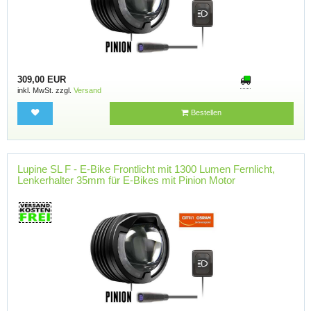
309,00 EUR
inkl. MwSt. zzgl.
Versand
Bestellen
Lupine SL F - E-Bike Frontlicht mit 1300 Lumen Fernlicht,
Lenkerhalter 35mm für E-Bikes mit Pinion Motor