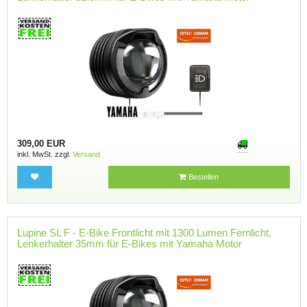
309,00 EUR
inkl. MwSt. zzgl.
Versand
Bestellen
Lupine SL F - E-Bike Frontlicht mit 1300 Lumen Fernlicht,
Lenkerhalter 35mm für E-Bikes mit Yamaha Motor