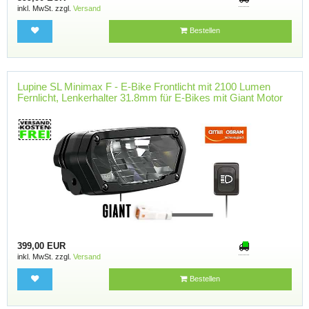
inkl. MwSt. zzgl.
Versand
Bestellen
Lupine SL Minimax F - E-Bike Frontlicht mit 2100 Lumen
Fernlicht, Lenkerhalter 31.8mm für E-Bikes mit Giant Motor
399,00 EUR
inkl. MwSt. zzgl.
Versand
Bestellen