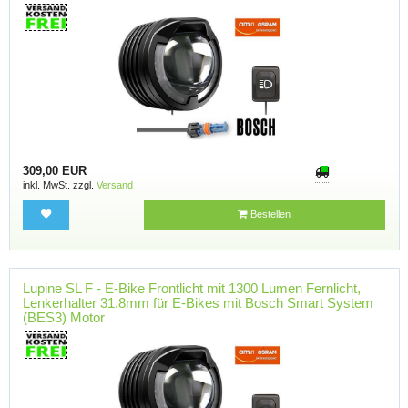
309,00 EUR
inkl. MwSt. zzgl.
Versand
Bestellen
Lupine SL F - E-Bike Frontlicht mit 1300 Lumen Fernlicht,
Lenkerhalter 31.8mm für E-Bikes mit Bosch Smart System
(BES3) Motor