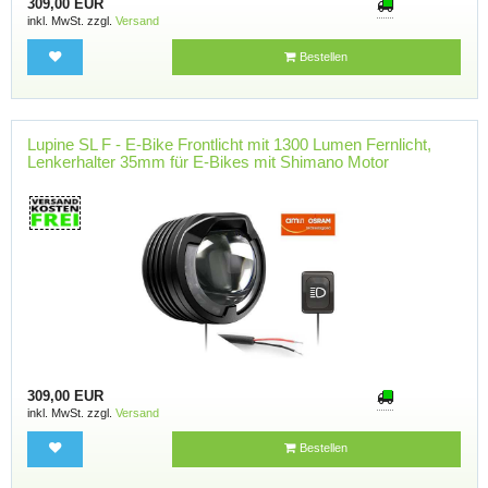
309,00 EUR
inkl. MwSt. zzgl.
Versand
Bestellen
Lupine SL F - E-Bike Frontlicht mit 1300 Lumen Fernlicht,
Lenkerhalter 35mm für E-Bikes mit Shimano Motor
309,00 EUR
inkl. MwSt. zzgl.
Versand
Bestellen