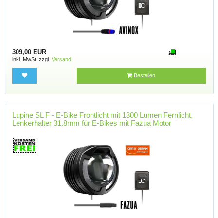
309,00 EUR
inkl. MwSt. zzgl.
Versand
Bestellen
Lupine SL F - E-Bike Frontlicht mit 1300 Lumen Fernlicht,
Lenkerhalter 31.8mm für E-Bikes mit Fazua Motor