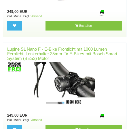
249,00 EUR
inkl. MwSt. zzgl.
Versand
Bestellen
Lupine SL Nano F - E-Bike Frontlicht mit 1000 Lumen
Fernlicht, Lenkerhalter 35mm für E-Bikes mit Bosch Smart
System (BES3) Motor
249,00 EUR
inkl. MwSt. zzgl.
Versand