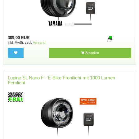
309,00 EUR
inkl. MwSt. zzgl.
Versand
Bestellen
Lupine SL Nano F - E-Bike Frontlicht mit 1000 Lumen
Fernlicht