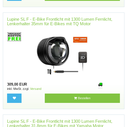
Lupine SL F - E-Bike Frontlicht mit 1300 Lumen Fernlicht,
Lenkerhalter 35mm für E-Bikes mit TQ Motor
309,00 EUR
inkl. MwSt. zzgl.
Versand
Bestellen
Lupine SL F - E-Bike Frontlicht mit 1300 Lumen Fernlicht,
Lenkerhalter 31.8mm für E-Bikes mit Yamaha Motor