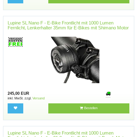
Lupine SL Nano F - E-Bike Frontlicht mit 1000 Lumen
Fernlicht, Lenkerhalter 35mm für E-Bikes mit Shimano Motor
245,00 EUR
inkl. MwSt. zzgl.
Versand
Bestellen
Lupine SL Nano F - E-Bike Frontlicht mit 1000 Lumen