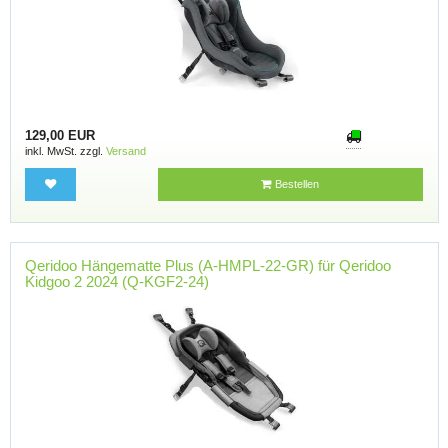
129,00 EUR
inkl. MwSt. zzgl.
Versand
Bestellen
Qeridoo Hängematte Plus (A-HMPL-22-GR) für Qeridoo
Kidgoo 2 2024 (Q-KGF2-24)