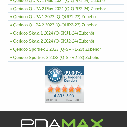
» Qeridoo QUPA 1 Plus 2024 (Q-QPP1-24) Zubehör
» Qeridoo QUPA 2 Plus 2024 (Q-QPP2-24) Zubehör
» Qeridoo QUPA 1 2023 (Q-QUP1-23) Zubehör
» Qeridoo QUPA 2 2023 (Q-QUP2-23) Zubehör
» Qeridoo Skaja 1 2024 (Q-SKJ1-24) Zubehör
» Qeridoo Skaja 2 2024 (Q-SKJ2-24) Zubehör
» Qeridoo Sportrex 1 2023 (Q-SPR1-23) Zubehör
» Qeridoo Sportrex 2 2023 (Q-SPR2-23) Zubehör