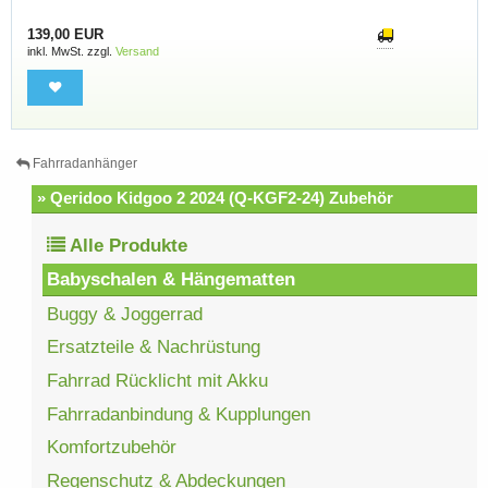
139,00 EUR
inkl. MwSt. zzgl.
Versand
Fahrradanhänger
» Qeridoo Kidgoo 2 2024 (Q-KGF2-24) Zubehör
Alle Produkte
Babyschalen & Hängematten
Buggy & Joggerrad
Ersatzteile & Nachrüstung
Fahrrad Rücklicht mit Akku
Fahrradanbindung & Kupplungen
Komfortzubehör
Regenschutz & Abdeckungen