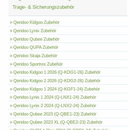
Trage- & Sicherungszubehör
» Qeridoo Kidgoo Zubehör
» Qeridoo Lynix Zubehör
» Qeridoo Qubee Zubehör
» Qeridoo QUPA Zubehör
» Qeridoo Skaja Zubehör
» Qeridoo Sportrex Zubehör
» Qeridoo Kidgoo 1 2026 (Q-KDG1-26) Zubehör
» Qeridoo Kidgoo 2 2026 (Q-KDG2-26) Zubehör
» Qeridoo Kidgoo 1 2024 (Q-KGF1-24) Zubehör
» Qeridoo Lynix 1 2024 (Q-LNX1-24) Zubehör
» Qeridoo Lynix 2 2024 (Q-LNX2-24) Zubehör
» Qeridoo Qubee 2023 (Q-QBE1-23) Zubehör
» Qeridoo Qubee 2023 XL (Q-QBE2-23) Zubehör