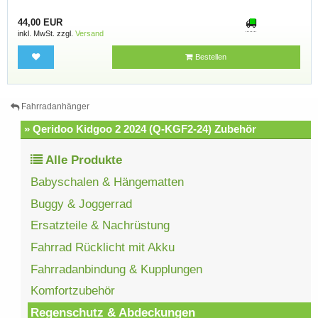
44,00 EUR
inkl. MwSt. zzgl.
Versand
Bestellen
Fahrradanhänger
» Qeridoo Kidgoo 2 2024 (Q-KGF2-24) Zubehör
Alle Produkte
Babyschalen & Hängematten
Buggy & Joggerrad
Ersatzteile & Nachrüstung
Fahrrad Rücklicht mit Akku
Fahrradanbindung & Kupplungen
Komfortzubehör
Regenschutz & Abdeckungen