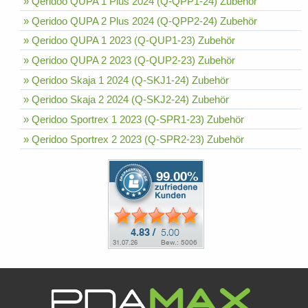
» Qeridoo QUPA 1 Plus 2024 (Q-QPP1-24) Zubehör
» Qeridoo QUPA 2 Plus 2024 (Q-QPP2-24) Zubehör
» Qeridoo QUPA 1 2023 (Q-QUP1-23) Zubehör
» Qeridoo QUPA 2 2023 (Q-QUP2-23) Zubehör
» Qeridoo Skaja 1 2024 (Q-SKJ1-24) Zubehör
» Qeridoo Skaja 2 2024 (Q-SKJ2-24) Zubehör
» Qeridoo Sportrex 1 2023 (Q-SPR1-23) Zubehör
» Qeridoo Sportrex 2 2023 (Q-SPR2-23) Zubehör