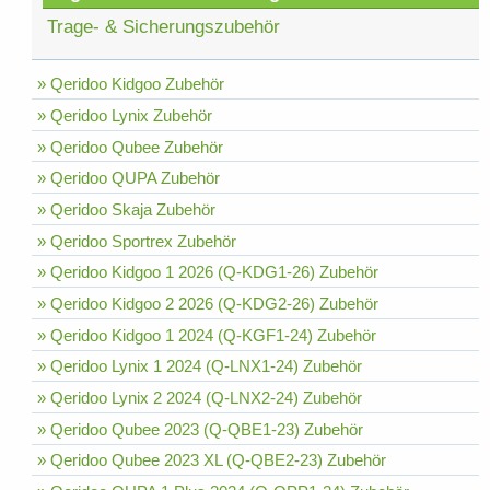
Trage- & Sicherungszubehör
» Qeridoo Kidgoo Zubehör
» Qeridoo Lynix Zubehör
» Qeridoo Qubee Zubehör
» Qeridoo QUPA Zubehör
» Qeridoo Skaja Zubehör
» Qeridoo Sportrex Zubehör
» Qeridoo Kidgoo 1 2026 (Q-KDG1-26) Zubehör
» Qeridoo Kidgoo 2 2026 (Q-KDG2-26) Zubehör
» Qeridoo Kidgoo 1 2024 (Q-KGF1-24) Zubehör
» Qeridoo Lynix 1 2024 (Q-LNX1-24) Zubehör
» Qeridoo Lynix 2 2024 (Q-LNX2-24) Zubehör
» Qeridoo Qubee 2023 (Q-QBE1-23) Zubehör
» Qeridoo Qubee 2023 XL (Q-QBE2-23) Zubehör