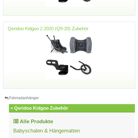
Qeridoo Kidgoo 2 2020 (Q9-20) Zubehör
Fahrradanhänger
» Qeridoo Kidgoo Zubehör
Alle Produkte
Babyschalen & Hängematten