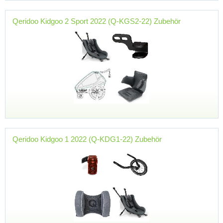
Qeridoo Kidgoo 2 Sport 2022 (Q-KGS2-22) Zubehör
Qeridoo Kidgoo 1 2022 (Q-KDG1-22) Zubehör