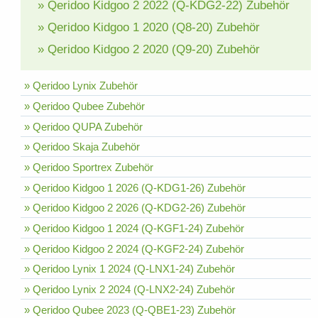
» Qeridoo Kidgoo 2 2022 (Q-KDG2-22) Zubehör
» Qeridoo Kidgoo 1 2020 (Q8-20) Zubehör
» Qeridoo Kidgoo 2 2020 (Q9-20) Zubehör
» Qeridoo Lynix Zubehör
» Qeridoo Qubee Zubehör
» Qeridoo QUPA Zubehör
» Qeridoo Skaja Zubehör
» Qeridoo Sportrex Zubehör
» Qeridoo Kidgoo 1 2026 (Q-KDG1-26) Zubehör
» Qeridoo Kidgoo 2 2026 (Q-KDG2-26) Zubehör
» Qeridoo Kidgoo 1 2024 (Q-KGF1-24) Zubehör
» Qeridoo Kidgoo 2 2024 (Q-KGF2-24) Zubehör
» Qeridoo Lynix 1 2024 (Q-LNX1-24) Zubehör
» Qeridoo Lynix 2 2024 (Q-LNX2-24) Zubehör
» Qeridoo Qubee 2023 (Q-QBE1-23) Zubehör