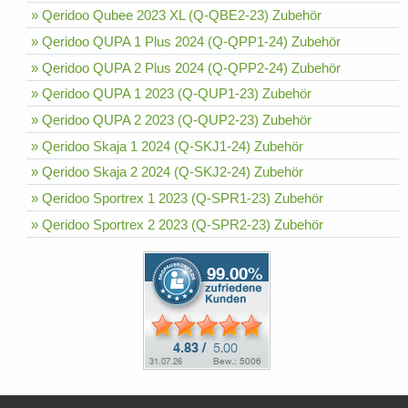
» Qeridoo Qubee 2023 XL (Q-QBE2-23) Zubehör
» Qeridoo QUPA 1 Plus 2024 (Q-QPP1-24) Zubehör
» Qeridoo QUPA 2 Plus 2024 (Q-QPP2-24) Zubehör
» Qeridoo QUPA 1 2023 (Q-QUP1-23) Zubehör
» Qeridoo QUPA 2 2023 (Q-QUP2-23) Zubehör
» Qeridoo Skaja 1 2024 (Q-SKJ1-24) Zubehör
» Qeridoo Skaja 2 2024 (Q-SKJ2-24) Zubehör
» Qeridoo Sportrex 1 2023 (Q-SPR1-23) Zubehör
» Qeridoo Sportrex 2 2023 (Q-SPR2-23) Zubehör