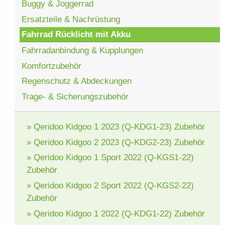
Buggy & Joggerrad
Ersatzteile & Nachrüstung
Fahrrad Rücklicht mit Akku
Fahrradanbindung & Kupplungen
Komfortzubehör
Regenschutz & Abdeckungen
Trage- & Sicherungszubehör
» Qeridoo Kidgoo 1 2023 (Q-KDG1-23) Zubehör
» Qeridoo Kidgoo 2 2023 (Q-KDG2-23) Zubehör
» Qeridoo Kidgoo 1 Sport 2022 (Q-KGS1-22)
Zubehör
» Qeridoo Kidgoo 2 Sport 2022 (Q-KGS2-22)
Zubehör
» Qeridoo Kidgoo 1 2022 (Q-KDG1-22) Zubehör