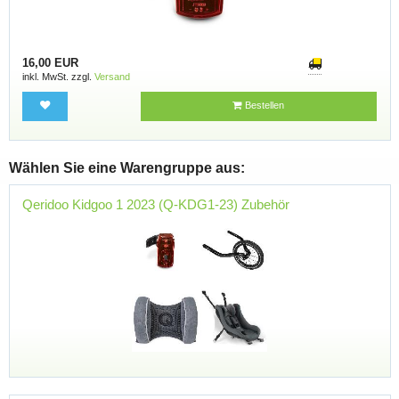
16,00 EUR
inkl. MwSt. zzgl.
Versand
Bestellen
Wählen Sie eine Warengruppe aus:
Qeridoo Kidgoo 1 2023 (Q-KDG1-23) Zubehör