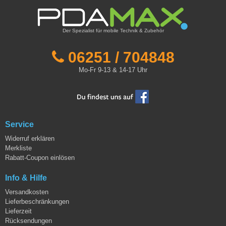
Der Spezialist für mobile Technik & Zubehör
06251 / 704848
Mo-Fr 9-13 & 14-17 Uhr
Service
Widerruf erklären
Merkliste
Rabatt-Coupon einlösen
Info & Hilfe
Versandkosten
Lieferbeschränkungen
Lieferzeit
Rücksendungen