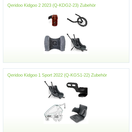
Qeridoo Kidgoo 2 2023 (Q-KDG2-23) Zubehör
Qeridoo Kidgoo 1 Sport 2022 (Q-KGS1-22) Zubehör